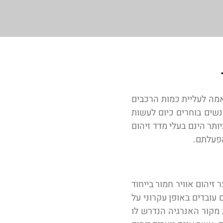
אמה לעליית כמות הרכבים
נשים בוחרים כיום לעשות
ותר הינם בעלי מדד זיהום
הפעלתם.
יהום אוויר חמור בייחוד
עובדים באופן עקרוני על
 מקור האנרגיה הנדרש לו