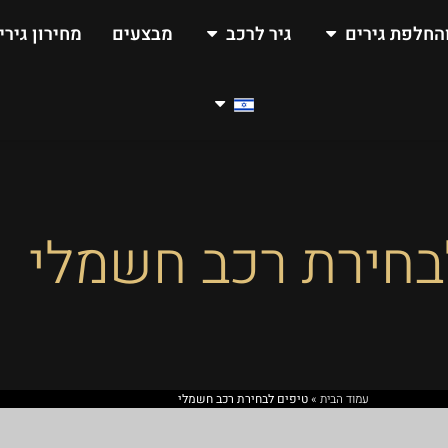
החלפת גירים
גיר לרכב
מבצעים
מחירון גירי
בחירת רכב חשמלי
עמוד הבית
»
טיפים לבחירת רכב חשמלי