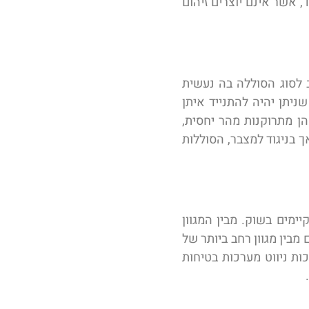
אשר אינם יוצרים זיהום
 לסוג הסוללה בה נעשית
יתן יהיה להתנייד איתן
ן מתרוקנות מהר יחסית,
ך בניגוד למצבר, הסוללות
מים בשוק. מבין המגוון
מבין מגוון רחב ביותר של
כות ניווט מערכות בטיחות