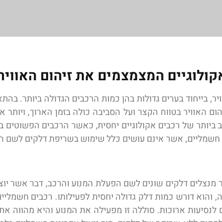
קולוגיים המצמצמים את זיהום האוויר
ר, בייחוד בערים גדולות בהן כמות הרכבים הגדולה ביותר. בהת
ם האוויר בטווח הקצר ועל הסביבה כולה בזמן הארוך, ויותר א
חב ביותר של רכבים אקולוגיים יחסית, כאשר הרכבים הפשוטים בי
ים חשמליים, אשר אינם עושים כלל שימוש בשריפת דלקים לשם 
מנצלים דלקים שונים לשם הפעלת המנוע והרכב, דבר אשר יוצר ז
הוא דורש כמות דלק גדולה יחסית לפעילותו. רכבים חשמליים 
 לנסיעות ארוכות. סוללה זו מפעילה את המנוע והיא מהווה את