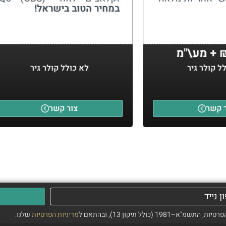
במחיר הטוב בישראל!
"מ
ל קולר גיר
לא כולל קולר גיר
 קשר
צור קשר
ולל תיקון 13), ובהתאם ל
מדיניות הפרטיות
שלנו.