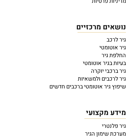
מדיניות פרטיות
נושאים מרכזיים
גיר לרכב
גיר אוטומטי
החלפת גיר
בעיות בגיר אוטומטי
גיר ברכבי יוקרה
גיר לרכבים ולמשאיות
שיפוץ גיר אוטומטי ברכבים חדשים
מידע מקצועי
גיר פלנטרי
מערכת שימון הגיר