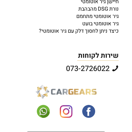
חיישן גיר אוטומטי
נורת DSG מהבהבת
גיר אוטומטי מתחמם
גיר אוטומטי בועט
כיצד ניתן לחסוך דלק עם גיר אוטומטי?
שירות לקוחות
073-2726022