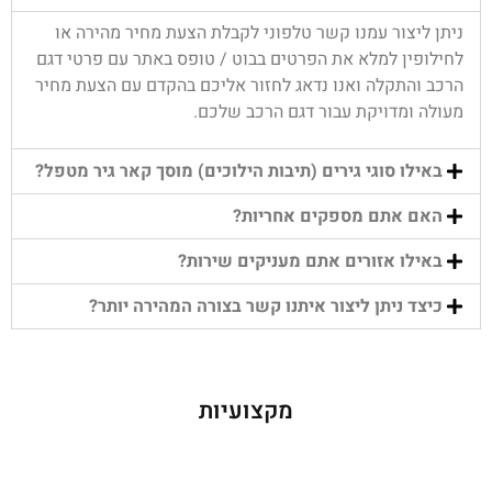
ניתן ליצור עמנו קשר טלפוני לקבלת הצעת מחיר מהירה או
לחילופין למלא את הפרטים בבוט / טופס באתר עם פרטי דגם
הרכב והתקלה ואנו נדאג לחזור אליכם בהקדם עם הצעת מחיר
מעולה ומדויקת עבור דגם הרכב שלכם.
באילו סוגי גירים (תיבות הילוכים) מוסך קאר גיר מטפל?
האם אתם מספקים אחריות?
באילו אזורים אתם מעניקים שירות?
כיצד ניתן ליצור איתנו קשר בצורה המהירה יותר?
מקצועיות