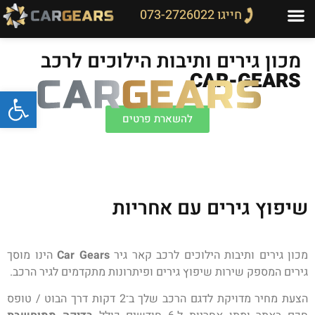
חייגו 073-2726022
מכון גירים ותיבות הילוכים לרכב
CAR-GEARS
פתח
להשארת פרטים
שיפוץ גירים עם אחריות
מכון גירים ותיבות הילוכים לרכב קאר גיר
Car Gears
הינו מוסך
גירים המספק שירות שיפוץ גירים ופיתרונות מתקדמים לגיר הרכב.
הצעת מחיר מדויקת לדגם הרכב שלך ב־2 דקות דרך הבוט / טופס