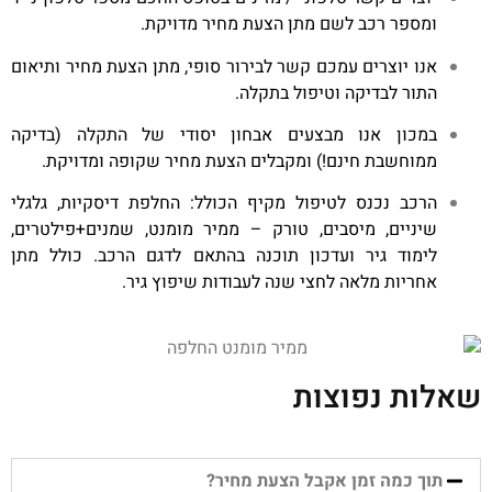
ומספר רכב לשם מתן הצעת מחיר מדויקת.
אנו יוצרים עמכם קשר לבירור סופי, מתן הצעת מחיר ותיאום
התור לבדיקה וטיפול בתקלה.
במכון אנו מבצעים אבחון יסודי של התקלה (בדיקה
ממוחשבת חינם!) ומקבלים הצעת מחיר שקופה ומדויקת.
הרכב נכנס לטיפול מקיף הכולל: החלפת דיסקיות, גלגלי
שיניים, מיסבים, טורק – ממיר מומנט, שמנים+פילטרים,
לימוד גיר ועדכון תוכנה בהתאם לדגם הרכב. כולל מתן
אחריות מלאה לחצי שנה לעבודות שיפוץ גיר.
שאלות נפוצות
תוך כמה זמן אקבל הצעת מחיר?