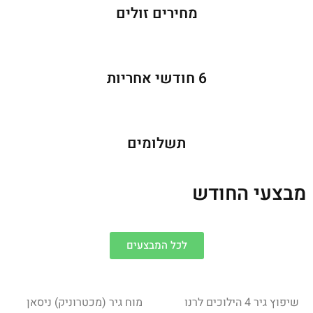
מחירים זולים
6 חודשי אחריות
תשלומים
מבצעי החודש
לכל המבצעים
שיפוץ גיר 4 הילוכים לרנו
מוח גיר (מכטרוניק) ניסאן