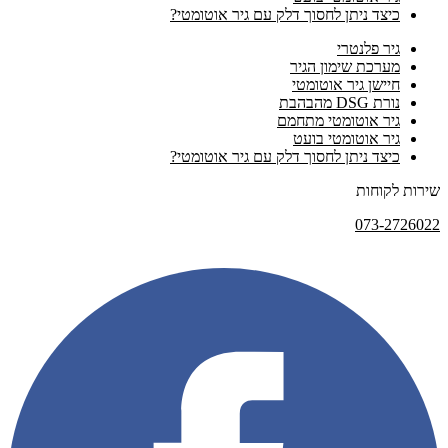
כיצד ניתן לחסוך דלק עם גיר אוטומטי?
גיר פלנטרי
מערכת שימון הגיר
חיישן גיר אוטומטי
נורת DSG מהבהבת
גיר אוטומטי מתחמם
גיר אוטומטי בועט
כיצד ניתן לחסוך דלק עם גיר אוטומטי?
שירות לקוחות
073-2726022