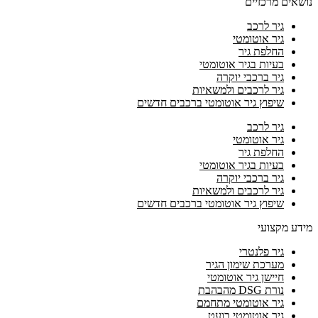
נושאים מרכזיים
גיר לרכב
גיר אוטומטי
החלפת גיר
בעיות בגיר אוטומטי
גיר ברכבי יוקרה
גיר לרכבים ולמשאיות
שיפוץ גיר אוטומטי ברכבים חדשים
גיר לרכב
גיר אוטומטי
החלפת גיר
בעיות בגיר אוטומטי
גיר ברכבי יוקרה
גיר לרכבים ולמשאיות
שיפוץ גיר אוטומטי ברכבים חדשים
מידע מקצועי
גיר פלנטרי
מערכת שימון הגיר
חיישן גיר אוטומטי
נורת DSG מהבהבת
גיר אוטומטי מתחמם
גיר אוטומטי בועט