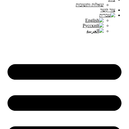
שאלות ותשובות
צור קשר