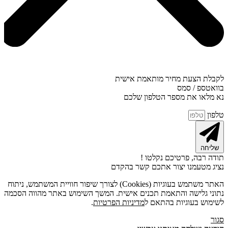
לקבלת הצעת מחיר מותאמת אישית
בוואטספ / סמס
נא מלאו את מספר הטלפון שלכם
טלפון
שליחה
תודה רבה, פרטיכם נקלטו !
נציג מטעמנו יצור אתכם קשר בהקדם
האתר משתמש בעוגיות (Cookies) לצורך שיפור חוויית המשתמש, ניתוח
נתוני גלישה והתאמת תכנים אישית. המשך השימוש באתר מהווה הסכמה
לשימוש בעוגיות בהתאם ל
מדיניות הפרטיות
.
סגור