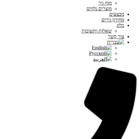
מוח גיר
מוצרים נלווים
מבצעים
מחירון גירים
בלוג
שאלות ותשובות
צור קשר