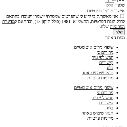
טלפון
אישור מדיניות פרטיות
אני מאשר/ת כי ידוע לי שהפרטים שמסרתי יישמרו ויעובדו בהתאם
לחוק הגנת הפרטיות, התשמ"א–1981 (כולל תיקון 13), ובהתאם ל
מדיניות
הפרטיות
שלנו.
שלח
מפת האתר
שיפוץ גירים אוטומטיים
גיר רובוטי
חפש לפי עיר
קישורים
בלוג
תנאי שימוש באתר
מדיניות פרטיות
שיפוץ גירים אוטומטיים
גיר רובוטי
חפש לפי עיר
קישורים
בלוג
תנאי שימוש באתר
מדיניות פרטיות