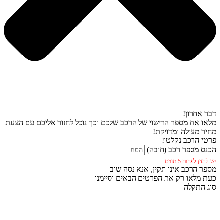
דבר אחרון!
מלאו את מספר הרישוי של הרכב שלכם וכך נוכל לחזור אליכם עם הצעת
מחיר מעולה ומדויקת!
פרטי הרכב נקלטו!
הכנס מספר רכב (חובה)
יש להזין לפחות 5 תווים.
מספר הרכב אינו תקין, אנא נסה שוב
כעת מלאו רק את הפרטים הבאים וסיימנו
סוג התקלה