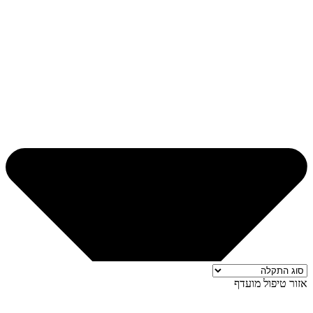
אזור טיפול מועדף