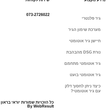
073-2726022
גיר פלנטרי
מערכת שימון הגיר
חיישן גיר אוטומטי
נורת DSG מהבהבת
גיר אוטומטי מתחמם
גיר אוטומטי בועט
כיצד ניתן לחסוך דלק
עם גיר אוטומטי?
By WebResult