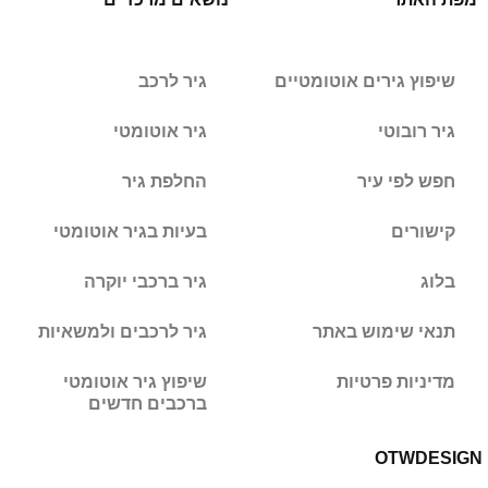
שיפוץ גירים אוטומטיים
גיר לרכב
גיר רובוטי
גיר אוטומטי
חפש לפי עיר
החלפת גיר
קישורים
בעיות בגיר אוטומטי
בלוג
גיר ברכבי יוקרה
תנאי שימוש באתר
גיר לרכבים ולמשאיות
מדיניות פרטיות
שיפוץ גיר אוטומטי
ברכבים חדשים
OTW
DESIGN