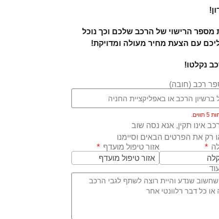
ן!
מספר הרישוי של הרכב שלכם וכך נוכל
יכם עם הצעת מחיר מעולה ומדויקת!
ב נקלטו!
ר רכב (חובה)
ווים.
ב אינו תקין, אנא נסה שוב
 רק את הפרטים הבאים וסיימנו
לה
אזור טיפול מועדף
קלה
אזור טיפול מועדף
וד