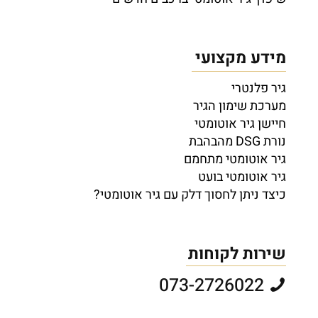
מידע מקצועי
גיר פלנטרי
מערכת שימון הגיר
חיישן גיר אוטומטי
נורת DSG מהבהבת
גיר אוטומטי מתחמם
גיר אוטומטי בועט
כיצד ניתן לחסוך דלק עם גיר אוטומטי?
שירות לקוחות
073-2726022