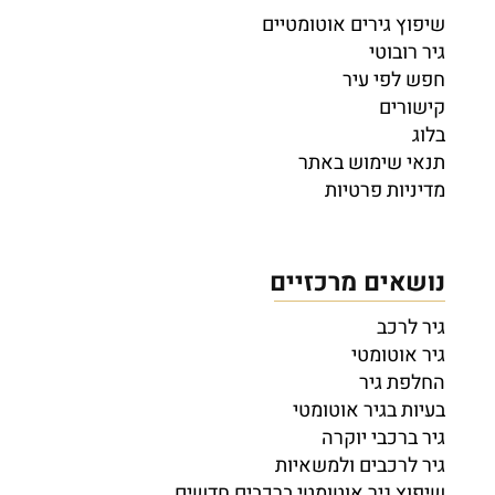
שיפוץ גירים אוטומטיים
גיר רובוטי
חפש לפי עיר
קישורים
בלוג
תנאי שימוש באתר
מדיניות פרטיות
נושאים מרכזיים
גיר לרכב
גיר אוטומטי
החלפת גיר
בעיות בגיר אוטומטי
גיר ברכבי יוקרה
גיר לרכבים ולמשאיות
שיפוץ גיר אוטומטי ברכבים חדשים