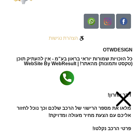
הצהרת נגישות
OTW
DESIGN
כל הזכויות שמורות יוראי בראון בע"מ - אין להעתיק תוכן
(טקסט ותמונות) מהאתר! | WebSite By WebResult
דבר אחרון!
מלאו את מספר הרישוי של הרכב שלכם וכך נוכל לחזור
אליכם עם הצעת מחיר מעולה ומדויקת!
פרטי הרכב נקלטו!