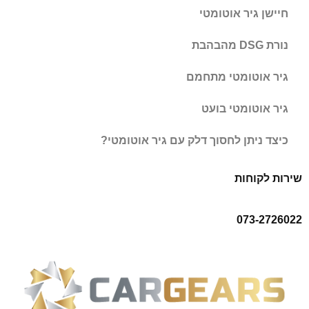
חיישן גיר אוטומטי
נורת DSG מהבהבת
גיר אוטומטי מתחמם
גיר אוטומטי בועט
כיצד ניתן לחסוך דלק עם גיר אוטומטי?
שירות לקוחות
073-2726022