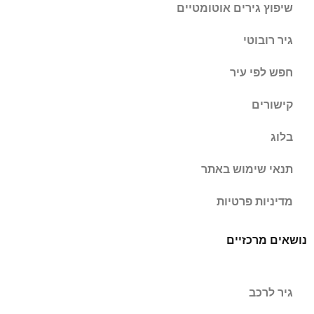
שיפוץ גירים אוטומטיים
גיר רובוטי
חפש לפי עיר
קישורים
בלוג
תנאי שימוש באתר
מדיניות פרטיות
נושאים מרכזיים
גיר לרכב