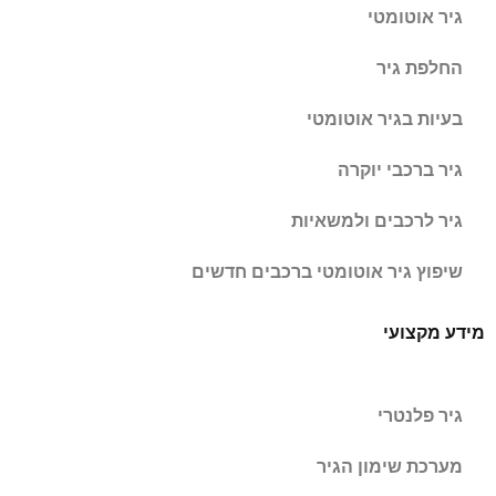
גיר אוטומטי
החלפת גיר
בעיות בגיר אוטומטי
גיר ברכבי יוקרה
גיר לרכבים ולמשאיות
שיפוץ גיר אוטומטי ברכבים חדשים
מידע מקצועי
גיר פלנטרי
מערכת שימון הגיר