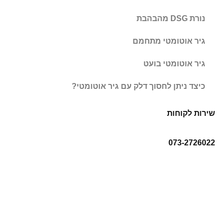
נורת DSG מהבהבת
גיר אוטומטי מתחמם
גיר אוטומטי בועט
כיצד ניתן לחסוך דלק עם גיר אוטומטי?
שירות לקוחות
073-2726022