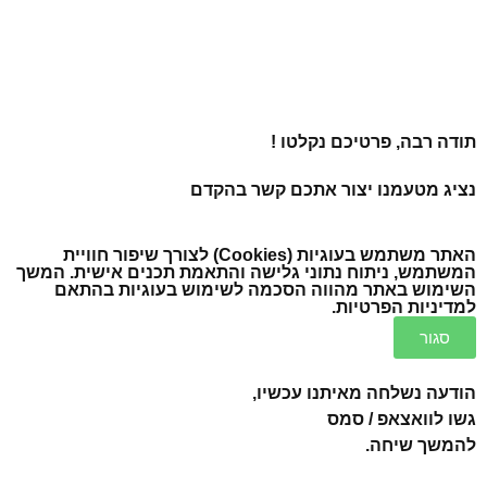
תודה רבה, פרטיכם נקלטו !
נציג מטעמנו יצור אתכם קשר בהקדם
האתר משתמש בעוגיות (Cookies) לצורך שיפור חוויית
המשתמש, ניתוח נתוני גלישה והתאמת תכנים אישית. המשך
השימוש באתר מהווה הסכמה לשימוש בעוגיות בהתאם
ל
מדיניות הפרטיות
.
סגור
הודעה נשלחה מאיתנו עכשיו,
גשו לוואצאפ / סמס
להמשך שיחה.