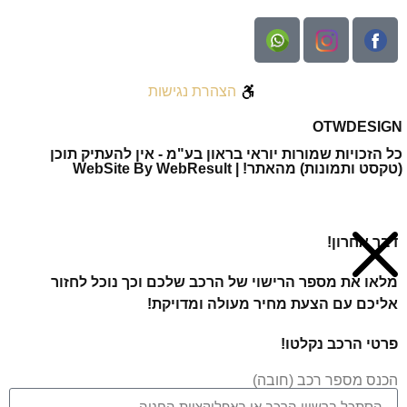
הצהרת נגישות
OTW
DESIGN
כל הזכויות שמורות יוראי בראון בע"מ - אין להעתיק תוכן
(טקסט ותמונות) מהאתר! | WebSite By WebResult
דבר אחרון!
מלאו את מספר הרישוי של הרכב שלכם וכך נוכל לחזור
אליכם עם הצעת מחיר מעולה ומדויקת!
פרטי הרכב נקלטו!
הכנס מספר רכב (חובה)