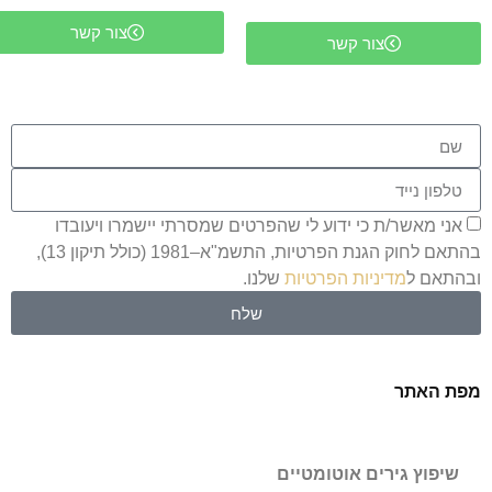
צור קשר
צור קשר
אני מאשר/ת כי ידוע לי שהפרטים שמסרתי יישמרו ויעובדו
בהתאם לחוק הגנת הפרטיות, התשמ"א–1981 (כולל תיקון 13),
ובהתאם ל
מדיניות הפרטיות
שלנו.
שלח
מפת האתר
שיפוץ גירים אוטומטיים