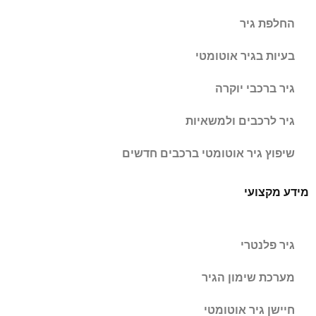
החלפת גיר
בעיות בגיר אוטומטי
גיר ברכבי יוקרה
גיר לרכבים ולמשאיות
שיפוץ גיר אוטומטי ברכבים חדשים
מידע מקצועי
גיר פלנטרי
מערכת שימון הגיר
חיישן גיר אוטומטי