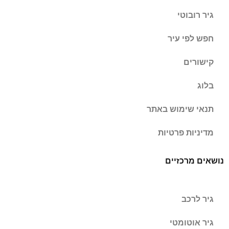
גיר רובוטי
חפש לפי עיר
קישורים
בלוג
תנאי שימוש באתר
מדיניות פרטיות
נושאים מרכזיים
גיר לרכב
גיר אוטומטי