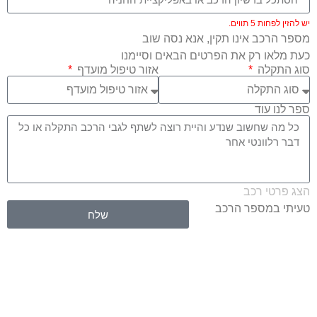
יש להזין לפחות 5 תווים.
מספר הרכב אינו תקין, אנא נסה שוב
כעת מלאו רק את הפרטים הבאים וסיימנו
סוג התקלה
אזור טיפול מועדף
ספר לנו עוד
הצג פרטי רכב
טעיתי במספר הרכב
שלח