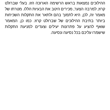
ההילוכים נמצאות בראש הרשימה הארוכה הזו. בעלי שברולט
קרוז, למרבה הצער, מכירים היטב את הבעיות הללו. מטרתו של
מאמר זה, לכן, היא לתמוך בהם ולתאר את התקלות השכיחות
ביותר בתיבת ההילוכים של שברולט קרוז. כמו כן, המאמר
שואף להציע על פתרונות יעילים וצעדים למניעת התקלות
שישמרו עליכם בכל נסיעה ונסיעה.