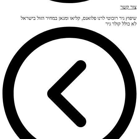
צור קשר
שיפוץ גיר רובוטי לרנו פלואנס, קליאו ומגאן במחיר הזול בישראל
לא כולל קולר גיר