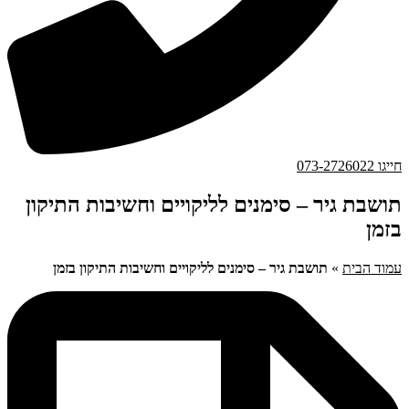
חייגו 073-2726022
תושבת גיר – סימנים לליקויים וחשיבות התיקון
בזמן
עמוד הבית
»
תושבת גיר – סימנים לליקויים וחשיבות התיקון בזמן