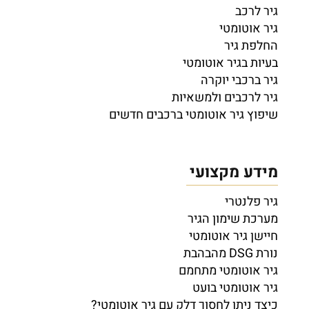
גיר לרכב
גיר אוטומטי
החלפת גיר
בעיות בגיר אוטומטי
גיר ברכבי יוקרה
גיר לרכבים ולמשאיות
שיפוץ גיר אוטומטי ברכבים חדשים
מידע מקצועי
גיר פלנטרי
מערכת שימון הגיר
חיישן גיר אוטומטי
נורת DSG מהבהבת
גיר אוטומטי מתחמם
גיר אוטומטי בועט
כיצד ניתן לחסוך דלק עם גיר אוטומטי?