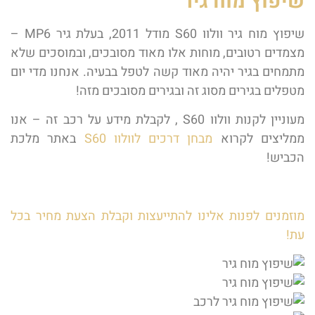
שיפוץ מוח גיר
שיפוץ מוח גיר וולוו S60 מודל 2011, בעלת גיר MP6 –
מצמדים רטובים, מוחות אלו מאוד מסובכים, ובמוסכים שלא
מתמחים בגיר יהיה מאוד קשה לטפל בבעיה. אנחנו מדי יום
מטפלים בגירים מסוג זה ובגירים מסובכים מזה!
מעוניין לקנות וולוו S60 , לקבלת מידע על רכב זה – אנו
ממליצים לקרוא
מבחן דרכים לוולוו S60
באתר מלכת
הכביש!
מוזמנים לפנות אלינו להתייעצות וקבלת הצעת מחיר בכל
עת!