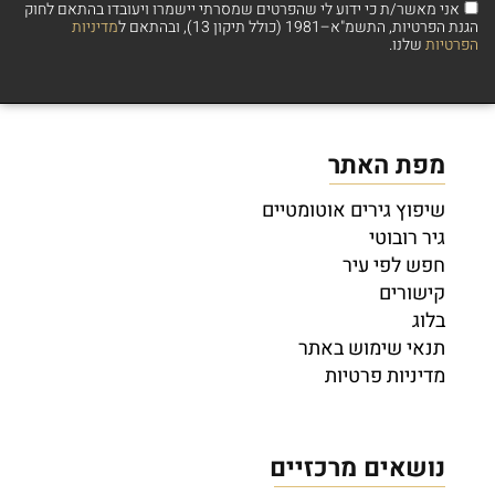
אני מאשר/ת כי ידוע לי שהפרטים שמסרתי יישמרו ויעובדו בהתאם לחוק
הגנת הפרטיות, התשמ"א–1981 (כולל תיקון 13), ובהתאם ל
מדיניות
הפרטיות
שלנו.
מפת האתר
שיפוץ גירים אוטומטיים
גיר רובוטי
חפש לפי עיר
קישורים
בלוג
תנאי שימוש באתר
מדיניות פרטיות
נושאים מרכזיים