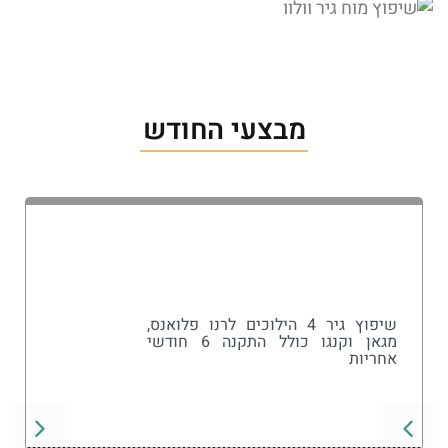
מבצעי החודש
שיפוץ גיר 4 הילוכים לרנו פלואנס,
מגאן וקנגו כולל התקנה 6 חודשי
אחריות