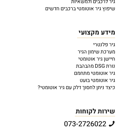
גיר לרכבים ולמשאיות
שיפוץ גיר אוטומטי ברכבים חדשים
מידע מקצועי
גיר פלנטרי
מערכת שימון הגיר
חיישן גיר אוטומטי
נורת DSG מהבהבת
גיר אוטומטי מתחמם
גיר אוטומטי בועט
כיצד ניתן לחסוך דלק עם גיר אוטומטי?
שירות לקוחות
073-2726022