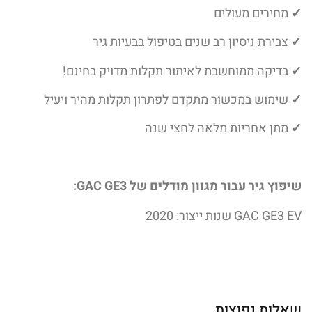
✓
מחירים מעולים
✓
צבירת ניסיון רב שנים בטיפול בבעיות גיר
✓
בדיקה ממוחשבת לאיתור תקלות מדויק בחינם!
✓
שימוש במכשור מתקדם לפתרון תקלות מהיר ויעיל
✓
מתן אחריות מלאה לחצי שנה
שיפוץ גיר עבור מגוון מודלים של GAC GE3:
GAC GE3 EV שנות ייצור: 2020
שאלות נפוצות