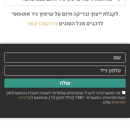
לקבלת ייעוץ ובדיקה חינם על שיפוץ גיר אוטומטי
לרכבים מכל הסוגים
צרו עמנו קשר
שלח
אני מאשר/ת כי ידוע לי שהפרטים שמסרתי יישמרו ויעובדו בהתאם לחוק
הגנת הפרטיות, התשמ"א–1981 (כולל תיקון 13), ובהתאם ל
מדיניות
הפרטיות
שלנו.