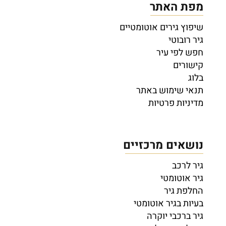
מפת האתר
שיפוץ גירים אוטומטיים
גיר רובוטי
חפש לפי עיר
קישורים
בלוג
תנאי שימוש באתר
מדיניות פרטיות
נושאים מרכזיים
גיר לרכב
גיר אוטומטי
החלפת גיר
בעיות בגיר אוטומטי
גיר ברכבי יוקרה