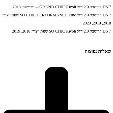
DS 7 קרוסבק 2.0 דיזל GRAND CHIC Rivoli שנות ייצור: 2018
DS 7 קרוסבק 2.0 דיזל SO CHIC PERFORMANCE Line שנות ייצור:
2018, 2019, 2020
DS 7 קרוסבק 2.0 דיזל SO CHIC Rivoli שנות ייצור: 2018, 2019
שאלות נפוצות