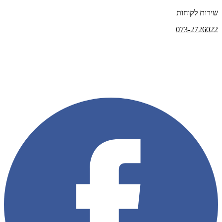
שירות לקוחות
073-2726022