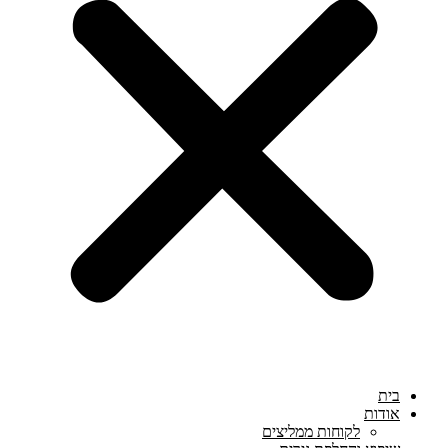
בית
אודות
לקוחות ממליצים