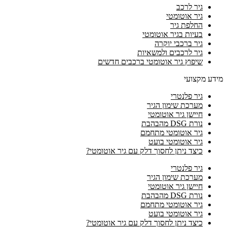
גיר לרכב
גיר אוטומטי
החלפת גיר
בעיות בגיר אוטומטי
גיר ברכבי יוקרה
גיר לרכבים ולמשאיות
שיפוץ גיר אוטומטי ברכבים חדשים
מידע מקצועי
גיר פלנטרי
מערכת שימון הגיר
חיישן גיר אוטומטי
נורת DSG מהבהבת
גיר אוטומטי מתחמם
גיר אוטומטי בועט
כיצד ניתן לחסוך דלק עם גיר אוטומטי?
גיר פלנטרי
מערכת שימון הגיר
חיישן גיר אוטומטי
נורת DSG מהבהבת
גיר אוטומטי מתחמם
גיר אוטומטי בועט
כיצד ניתן לחסוך דלק עם גיר אוטומטי?