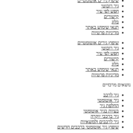
שיפוץ גירים אוטומטיים
גיר רובוטי
חפש לפי עיר
קישורים
בלוג
תנאי שימוש באתר
מדיניות פרטיות
שיפוץ גירים אוטומטיים
גיר רובוטי
חפש לפי עיר
קישורים
בלוג
תנאי שימוש באתר
מדיניות פרטיות
נושאים מרכזיים
גיר לרכב
גיר אוטומטי
החלפת גיר
בעיות בגיר אוטומטי
גיר ברכבי יוקרה
גיר לרכבים ולמשאיות
שיפוץ גיר אוטומטי ברכבים חדשים