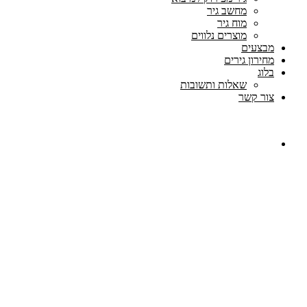
מחשב גיר
מוח גיר
מוצרים נלווים
מבצעים
מחירון גירים
בלוג
שאלות ותשובות
צור קשר