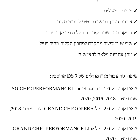
✓
מחירים מעולים
✓
צבירת ניסיון רב שנים בטיפול בבעיות גיר
✓
בדיקה ממוחשבת לאיתור תקלות מדויק בחינם!
✓
שימוש במכשור מתקדם לפתרון תקלות מהיר ויעיל
✓
מתן אחריות מלאה לחצי שנה
שיפוץ גיר עבור מגוון מודלים של DS 7 קרוסבק:
DS 7 קרוסבק 1.6 טורבו-בנזין SO CHIC PERFORMANCE Line
שנות ייצור: 2018, 2019, 2020
DS 7 קרוסבק 2.0 דיזל GRAND CHIC OPERA שנות ייצור: 2018,
2019, 2020
DS 7 קרוסבק 2.0 דיזל GRAND CHIC PERFORMANCE Line
שנות ייצור: 2020