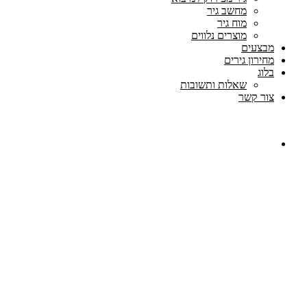
מחשב גיר
מוח גיר
מוצרים נלווים
מבצעים
מחירון גירים
בלוג
שאלות ותשובות
צור קשר