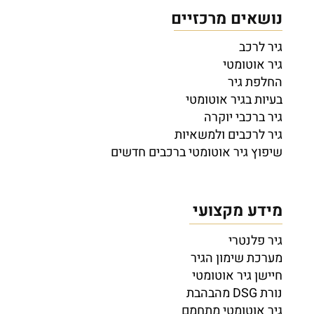
נושאים מרכזיים
גיר לרכב
גיר אוטומטי
החלפת גיר
בעיות בגיר אוטומטי
גיר ברכבי יוקרה
גיר לרכבים ולמשאיות
שיפוץ גיר אוטומטי ברכבים חדשים
מידע מקצועי
גיר פלנטרי
מערכת שימון הגיר
חיישן גיר אוטומטי
נורת DSG מהבהבת
גיר אוטומטי מתחמם