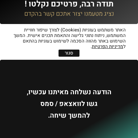
תודה רבה, פרטיכם נקלטו !
נציג מטעמנו יצור אתכם קשר בהקדם
האתר משתמש בעוגיות (Cookies) לצורך שיפור חוויית
המשתמש, ניתוח נתוני גלישה והתאמת תכנים אישית. המשך
השימוש באתר מהווה הסכמה לשימוש בעוגיות בהתאם
ל
מדיניות הפרטיות
.
סגור
הודעה נשלחה מאיתנו עכשיו,
גשו לוואצאפ / סמס
להמשך שיחה.