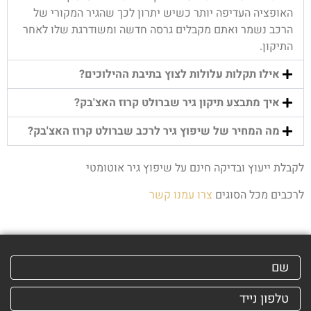
האופציה העדיפה יותר כשיש יתרון לכך שהגיר המקורי של
הרכב נשמר ואתם מקבלים גרסה חדשה ומשודרגת שלו לאחר
התיקון.
אילו תקלות עלולות לצוץ בתיבת ההילוכים?
איך מתבצע תיקון גיר שברולט קרוז האצ'בק?
מה המחיר של שיפוץ גיר לרכב שברולט קרוז האצ'בק?
לקבלת ייעוץ ובדיקה חינם על שיפוץ גיר אוטומטי
לרכבים מכל הסוגים
צרו עמנו קשר