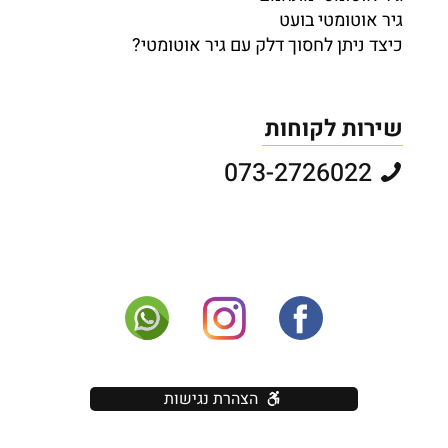
גיר אוטומטי בועט
כיצד ניתן לחסוך דלק עם גיר אוטומטי?
שירות לקוחות
073-2726022
הצהרת נגישות