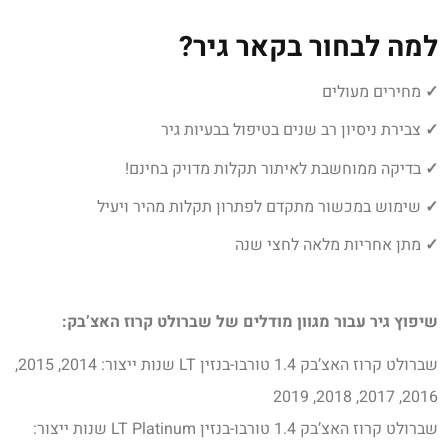
למה לבחור בקאר גיר?
✓
מחירים מעולים
✓
צבירת ניסיון רב שנים בטיפול בבעיות גיר
✓
בדיקה ממוחשבת לאיתור תקלות מדויק בחינם!
✓
שימוש במכשור מתקדם לפתרון תקלות מהיר ויעיל
✓
מתן אחריות מלאה לחצי שנה
שיפוץ גיר עבור מגוון מודלים של שברולט קרוז האצ’בק:
שברולט קרוז האצ’בק 1.4 טורבו-בנזין LT שנות ייצור: 2014, 2015,
2016, 2017, 2018, 2019
שברולט קרוז האצ’בק 1.4 טורבו-בנזין LT Platinum שנות ייצור: