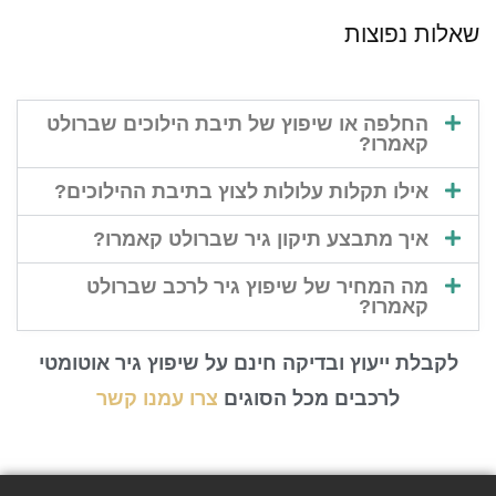
שאלות נפוצות
החלפה או שיפוץ של תיבת הילוכים שברולט
קאמרו?
אילו תקלות עלולות לצוץ בתיבת ההילוכים?
איך מתבצע תיקון גיר שברולט קאמרו?
מה המחיר של שיפוץ גיר לרכב שברולט
קאמרו?
לקבלת ייעוץ ובדיקה חינם על שיפוץ גיר אוטומטי
לרכבים מכל הסוגים
צרו עמנו קשר