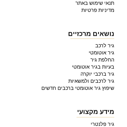
תנאי שימוש באתר
מדיניות פרטיות
נושאים מרכזיים
גיר לרכב
גיר אוטומטי
החלפת גיר
בעיות בגיר אוטומטי
גיר ברכבי יוקרה
גיר לרכבים ולמשאיות
שיפוץ גיר אוטומטי ברכבים חדשים
מידע מקצועי
גיר פלנטרי