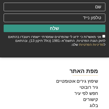
שלח
אני מאשר/ת כי ידוע לי שהפרטים שמסרתי יישמרו ויעובדו בהתאם
לחוק הגנת הפרטיות, התשמ"א–1981 (כולל תיקון 13), ובהתאם
ל
מדיניות הפרטיות
שלנו.
מפת האתר
שיפוץ גירים אוטומטיים
גיר רובוטי
חפש לפי עיר
קישורים
בלוג