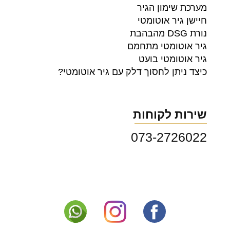
מערכת שימון הגיר
חיישן גיר אוטומטי
נורת DSG מהבהבת
גיר אוטומטי מתחמם
גיר אוטומטי בועט
כיצד ניתן לחסוך דלק עם גיר אוטומטי?
שירות לקוחות
073-2726022