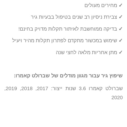
✓
מחירים מעולים
✓
צבירת ניסיון רב שנים בטיפול בבעיות גיר
✓
בדיקה ממוחשבת לאיתור תקלות מדויק בחינם!
✓
שימוש במכשור מתקדם לפתרון תקלות מהיר ויעיל
✓
מתן אחריות מלאה לחצי שנה
שיפוץ גיר עבור מגוון מודלים של שברולט קאמרו:
שברולט קאמרו 3.6 שנות ייצור: 2017, 2018, 2019,
2020