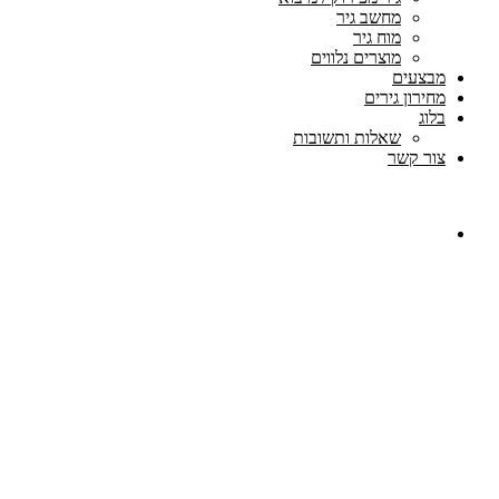
מחשב גיר
מוח גיר
מוצרים נלווים
מבצעים
מחירון גירים
בלוג
שאלות ותשובות
צור קשר