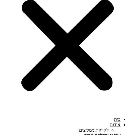
בית
אודות
לקוחות ממליצים