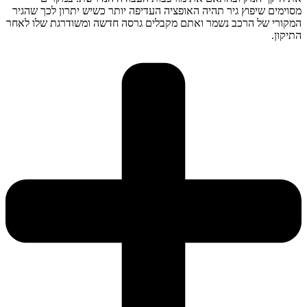
מסוימים שיפוץ גיר תהיה האופציה העדיפה יותר כשיש יתרון לכך שהגיר
המקורי של הרכב נשמר ואתם מקבלים גרסה חדשה ומשודרגת שלו לאחר
התיקון.