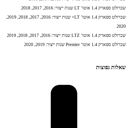
שברולט ספארק 1.4 אוטו’ LT שנות ייצור: 2016, 2017, 2018
שברולט ספארק 1.4 אוטו’ LT+ שנות ייצור: 2016, 2017, 2018, 2019,
2020
שברולט ספארק 1.4 אוטו’ LTZ שנות ייצור: 2016, 2017, 2018, 2019
שברולט ספארק 1.4 אוטו’ Premier שנות ייצור: 2019, 2020
שאלות נפוצות