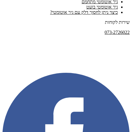
גיר אוטומטי מתחמם
גיר אוטומטי בועט
כיצד ניתן לחסוך דלק עם גיר אוטומטי?
שירות לקוחות
073-2726022