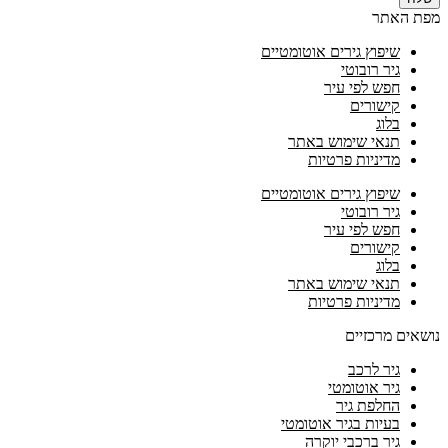
מפת האתר
שיפוץ גירים אוטומטיים
גיר רובוטי
חפש לפי עיר
קישורים
בלוג
תנאי שימוש באתר
מדיניות פרטיות
שיפוץ גירים אוטומטיים
גיר רובוטי
חפש לפי עיר
קישורים
בלוג
תנאי שימוש באתר
מדיניות פרטיות
נושאים מרכזיים
גיר לרכב
גיר אוטומטי
החלפת גיר
בעיות בגיר אוטומטי
גיר ברכבי יוקרה