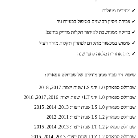
✓
מחירים מעולים
✓
צבירת ניסיון רב שנים בטיפול בבעיות גיר
✓
בדיקה ממוחשבת לאיתור תקלות מדויק בחינם!
✓
שימוש במכשור מתקדם לפתרון תקלות מהיר ויעיל
✓
מתן אחריות מלאה לחצי שנה
שיפוץ גיר עבור מגוון מודלים של שברולט ספארק:
שברולט ספארק 1.0 ידני LS שנות ייצור: 2017, 2018
שברולט ספארק 1.0 ידני LT+ שנות ייצור: 2016, 2017, 2018
שברולט ספארק 1.0 LS שנות ייצור: 2013, 2014, 2015
שברולט ספארק 1.2 LS שנות ייצור: 2011, 2012
שברולט ספארק 1.2 LT שנות ייצור: 2013, 2014, 2015
שברולט ספארק 1.2 LTZ שנות ייצור: 2013, 2014, 2015