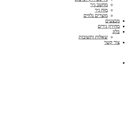
מחשב גיר
מוח גיר
מוצרים נלווים
מבצעים
מחירון גירים
בלוג
שאלות ותשובות
צור קשר