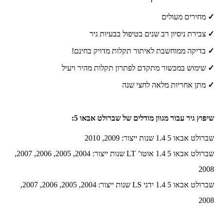
✓
מחירים מעולים
✓
צבירת ניסיון רב שנים בטיפול בבעיות גיר
✓
בדיקה ממוחשבת לאיתור תקלות מדויק בחינם!
✓
שימוש במכשור מתקדם לפתרון תקלות מהיר ויעיל
✓
מתן אחריות מלאה לחצי שנה
שיפוץ גיר עבור מגוון מודלים של שברולט אבאו 5:
שברולט אבאו 5 1.4 שנות ייצור: 2009, 2010
שברולט אבאו 5 1.4 אוטו’ LT שנות ייצור: 2004, 2005, 2006, 2007,
2008
שברולט אבאו 5 1.4 ידני LS שנות ייצור: 2004, 2005, 2006, 2007,
2008