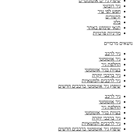
שיפוץ גירים אוטומטיים
גיר רובוטי
חפש לפי עיר
קישורים
בלוג
תנאי שימוש באתר
מדיניות פרטיות
נושאים מרכזיים
גיר לרכב
גיר אוטומטי
החלפת גיר
בעיות בגיר אוטומטי
גיר ברכבי יוקרה
גיר לרכבים ולמשאיות
שיפוץ גיר אוטומטי ברכבים חדשים
גיר לרכב
גיר אוטומטי
החלפת גיר
בעיות בגיר אוטומטי
גיר ברכבי יוקרה
גיר לרכבים ולמשאיות
שיפוץ גיר אוטומטי ברכבים חדשים