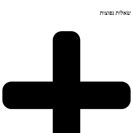
שאלות נפוצות