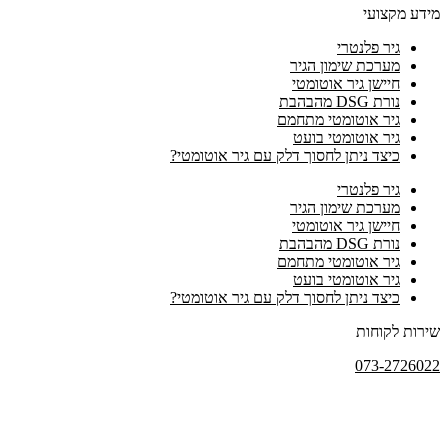
מידע מקצועי
גיר פלנטרי
מערכת שימון הגיר
חיישן גיר אוטומטי
נורת DSG מהבהבת
גיר אוטומטי מתחמם
גיר אוטומטי בועט
כיצד ניתן לחסוך דלק עם גיר אוטומטי?
גיר פלנטרי
מערכת שימון הגיר
חיישן גיר אוטומטי
נורת DSG מהבהבת
גיר אוטומטי מתחמם
גיר אוטומטי בועט
כיצד ניתן לחסוך דלק עם גיר אוטומטי?
שירות לקוחות
073-2726022