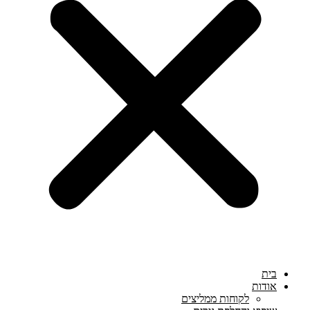
בית
אודות
לקוחות ממליצים