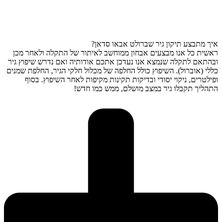
איך מתבצע תיקון גיר שברולט אבאו סדאן?
ראשית כל אנו מבצעים אבחון ממוחשב לאיתור של התקלה ולאחר מכן
ובהתאם לתקלה שנמצא אנו נעדכן אתכם אודותיה ואם נדרש שיפוץ גיר
כללי (אוברול). השיפוץ כולל החלפה של מכלול חלקי הגיר, החלפת שמנים
ופילטרים, ניקוי יסודי ובדיקות תקינות מקיפות לאחר השיפוץ. בסוף
התהליך תקבלו גיר במצב מושלם, ממש כמו חדש!