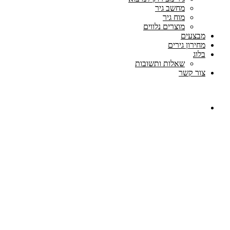
מחשב גיר
מוח גיר
מוצרים נלווים
מבצעים
מחירון גירים
בלוג
שאלות ותשובות
צור קשר