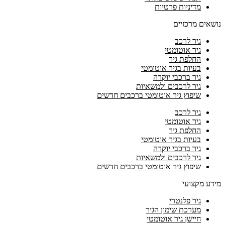
מדיניות פרטיות
נושאים מרכזיים
גיר לרכב
גיר אוטומטי
החלפת גיר
בעיות בגיר אוטומטי
גיר ברכבי יוקרה
גיר לרכבים ולמשאיות
שיפוץ גיר אוטומטי ברכבים חדשים
גיר לרכב
גיר אוטומטי
החלפת גיר
בעיות בגיר אוטומטי
גיר ברכבי יוקרה
גיר לרכבים ולמשאיות
שיפוץ גיר אוטומטי ברכבים חדשים
מידע מקצועי
גיר פלנטרי
מערכת שימון הגיר
חיישן גיר אוטומטי