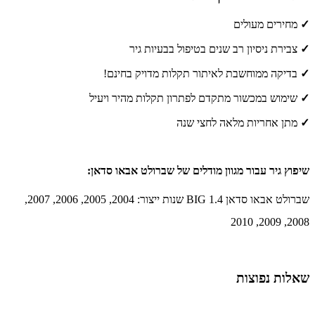
✓
מחירים מעולים
✓
צבירת ניסיון רב שנים בטיפול בבעיות גיר
✓
בדיקה ממוחשבת לאיתור תקלות מדויק בחינם!
✓
שימוש במכשור מתקדם לפתרון תקלות מהיר ויעיל
✓
מתן אחריות מלאה לחצי שנה
שיפוץ גיר עבור מגוון מודלים של שברולט אבאו סדאן:
שברולט אבאו סדאן 1.4 BIG שנות ייצור: 2004, 2005, 2006, 2007,
2008, 2009, 2010
שאלות נפוצות