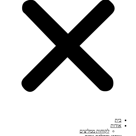
בית
אודות
לקוחות ממליצים