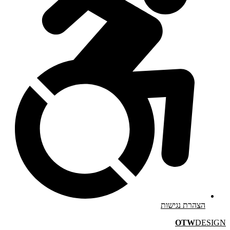
הצהרת נגישות
OTW
DESIGN