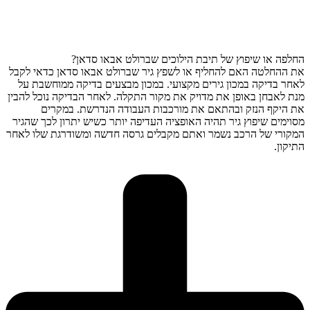
החלפה או שיפוץ של תיבת הילוכים שברולט אבאו סדאן?
את ההחלטה האם להחליף או לשפץ גיר שברולט אבאו סדאן כדאי לקבל
לאחר בדיקה במכון גירים מקצועי. במכון מבצעים בדיקה ממוחשבת על
מנת לאבחן באופן את מדויק את מקור התקלה. לאחר הבדיקה נוכל להבין
את היקף הנזק ובהתאם את מורכבות העבודה הנדרשת. במקרים
מסוימים שיפוץ גיר תהיה האופציה העדיפה יותר כשיש יתרון לכך שהגיר
המקורי של הרכב נשמר ואתם מקבלים גרסה חדשה ומשודרגת שלו לאחר
התיקון.