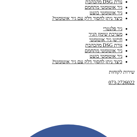
נורת DSG מהבהבת
גיר אוטומטי מתחמם
גיר אוטומטי בועט
כיצד ניתן לחסוך דלק עם גיר אוטומטי?
גיר פלנטרי
מערכת שימון הגיר
חיישן גיר אוטומטי
נורת DSG מהבהבת
גיר אוטומטי מתחמם
גיר אוטומטי בועט
כיצד ניתן לחסוך דלק עם גיר אוטומטי?
שירות לקוחות
073-2726022