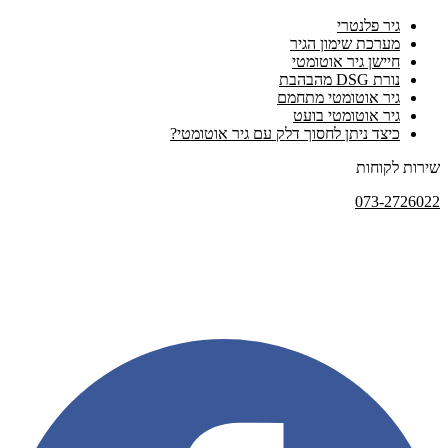
גיר פלנטרי
מערכת שימון הגיר
חיישן גיר אוטומטי
נורת DSG מהבהבת
גיר אוטומטי מתחמם
גיר אוטומטי בועט
כיצד ניתן לחסוך דלק עם גיר אוטומטי?
שירות לקוחות
073-2726022