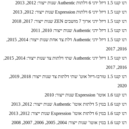
רנו קנגו 1.5 דיזל ידני 6 דלתות Authentic שנות ייצור: 2012, 2013
רנו קנגו 1.5 דיזל ידני 6 דלתות Expression שנות ייצור: 2012, 2013
רנו קנגו 1.5 דיזל ידני ארוך 7 מושבים ZEN שנות ייצור: 2017, 2018
רנו קנגו 1.5 דיזל ידני Authentic שנות ייצור: 2010, 2011
רנו קנגו 1.5 דיזל ידני Authentic דלת צד אחת שנות ייצור: 2014, 2015,
2016, 2017
רנו קנגו 1.5 דיזל ידני Authentic שתי דלתות צד שנות ייצור: 2014, 2015,
2016, 2017
רנו קנגו 1.5 טורבו-דיזל אוט’ שתי דלתות צד שנות ייצור: 2018, 2019,
2020
רנו קנגו 1.6 אוטו’ Expression שנות ייצור: 2010
רנו קנגו 1.6 בנזין 5 דלתות אוטו’ Authentic שנות ייצור: 2012, 2013
רנו קנגו 1.6 בנזין 6 דלתות אוטו’ Expression שנות ייצור: 2012, 2013
רנו קנגו 1.6 בנזין אוטו’ שנות ייצור: 2004, 2005, 2006, 2007, 2008