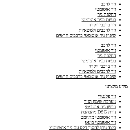
גיר לרכב
גיר אוטומטי
החלפת גיר
בעיות בגיר אוטומטי
גיר ברכבי יוקרה
גיר לרכבים ולמשאיות
שיפוץ גיר אוטומטי ברכבים חדשים
גיר לרכב
גיר אוטומטי
החלפת גיר
בעיות בגיר אוטומטי
גיר ברכבי יוקרה
גיר לרכבים ולמשאיות
שיפוץ גיר אוטומטי ברכבים חדשים
מידע מקצועי
גיר פלנטרי
מערכת שימון הגיר
חיישן גיר אוטומטי
נורת DSG מהבהבת
גיר אוטומטי מתחמם
גיר אוטומטי בועט
כיצד ניתן לחסוך דלק עם גיר אוטומטי?