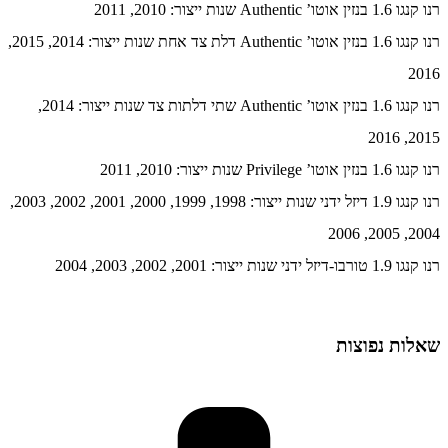
רנו קנגו 1.6 בנזין אוטו’ Authentic שנות ייצור: 2010, 2011
רנו קנגו 1.6 בנזין אוטו’ Authentic דלת צד אחת שנות ייצור: 2014, 2015,
2016
רנו קנגו 1.6 בנזין אוטו’ Authentic שתי דלתות צד שנות ייצור: 2014,
2015, 2016
רנו קנגו 1.6 בנזין אוטו’ Privilege שנות ייצור: 2010, 2011
רנו קנגו 1.9 דיזל ידני שנות ייצור: 1998, 1999, 2000, 2001, 2002, 2003,
2004, 2005, 2006
רנו קנגו 1.9 טורבו-דיזל ידני שנות ייצור: 2001, 2002, 2003, 2004
שאלות נפוצות