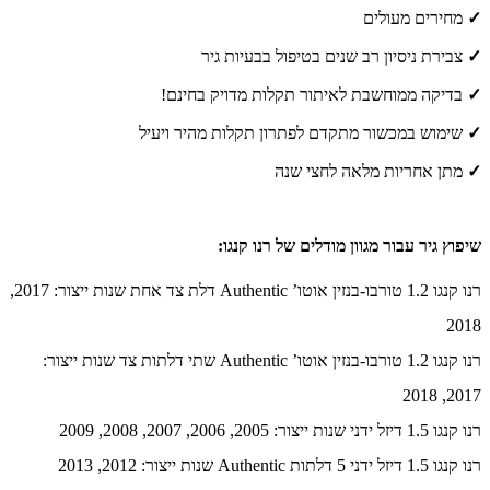
✓
מחירים מעולים
✓
צבירת ניסיון רב שנים בטיפול בבעיות גיר
✓
בדיקה ממוחשבת לאיתור תקלות מדויק בחינם!
✓
שימוש במכשור מתקדם לפתרון תקלות מהיר ויעיל
✓
מתן אחריות מלאה לחצי שנה
שיפוץ גיר עבור מגוון מודלים של רנו קנגו:
רנו קנגו 1.2 טורבו-בנזין אוטו’ Authentic דלת צד אחת שנות ייצור: 2017,
2018
רנו קנגו 1.2 טורבו-בנזין אוטו’ Authentic שתי דלתות צד שנות ייצור:
2017, 2018
רנו קנגו 1.5 דיזל ידני שנות ייצור: 2005, 2006, 2007, 2008, 2009
רנו קנגו 1.5 דיזל ידני 5 דלתות Authentic שנות ייצור: 2012, 2013