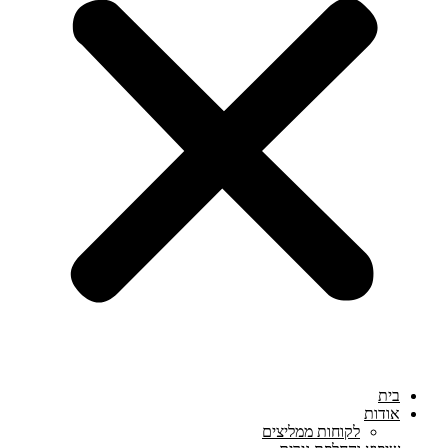
בית
אודות
לקוחות ממליצים