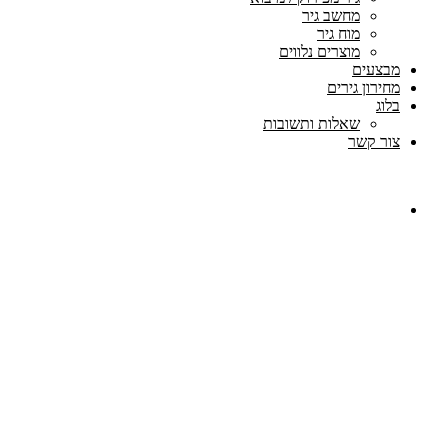
מחשב גיר
מוח גיר
מוצרים נלווים
מבצעים
מחירון גירים
בלוג
שאלות ותשובות
צור קשר