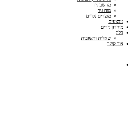
מחשב גיר
מוח גיר
מוצרים נלווים
מבצעים
מחירון גירים
בלוג
שאלות ותשובות
צור קשר