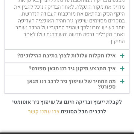
מבצעים בדיקה ממוחשבת על מנת לאבחן באופן את
מדויק את מקור התקלה. לאחר הבדיקה נוכל להבין את
היקף הנזק ובהתאם את מורכבות העבודה הנדרשת.
במקרים מסוימים שיפוץ גיר תהיה האופציה העדיפה
יותר כשיש יתרון לכך שהגיר המקורי של הרכב נשמר
ואתם מקבלים גרסה חדשה ומשודרגת שלו לאחר
התיקון.
אילו תקלות עלולות לצוץ בתיבת ההילוכים?
איך מתבצע תיקון גיר רנו מגאן ספורט?
מה המחיר של שיפוץ גיר לרכב רנו מגאן
ספורט?
לקבלת ייעוץ ובדיקה חינם על שיפוץ גיר אוטומטי
לרכבים מכל הסוגים
צרו עמנו קשר