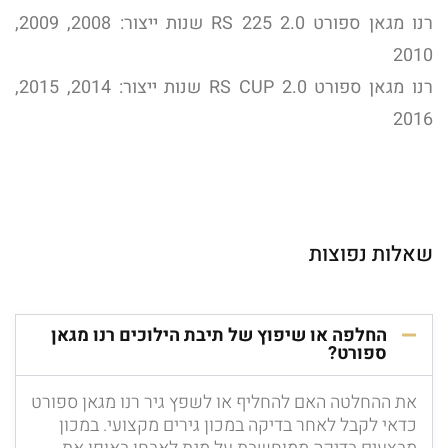
רנו מגאן ספורט 2.0 RS 225 שנות ייצור: 2008, 2009,
2010
רנו מגאן ספורט 2.0 RS CUP שנות ייצור: 2014, 2015,
2016
שאלות נפוצות
החלפה או שיפוץ של תיבת הילוכים רנו מגאן
ספורט?
את ההחלטה האם להחליף או לשפץ גיר רנו מגאן ספורט
כדאי לקבל לאחר בדיקה במכון גירים מקצועי. במכון