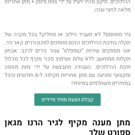
ההילוכים. תיקון מהיר ויעיל על ידי צוות מיומן + מתן אחריות
מלאה לחצי שנה.
גיר מתחמם? לא מעביר הילוך או מחליק? בכל מקרה של
תקלה בתיבת ההילוכים הנכם מוזמנים למכון גירים קאר גיר.
אנו מספקים שירות “קומפלט” עבור גירים לרכב: אבחון
תקלות ממוחשב ללא עלות ושיפוץ מכני מקיף לכל מכלול
תיבת ההילוכים. העבודה מתבצעת על ידי צוות מנוסה
ומקצועי ומגיעה עם מתן אחריות מקיפה ל-6 חודשים והכל
במחירים משתלמים במיוחד!
קבלת הצעת מחיר מיידית
מתן מענה מקיף לגיר הרנו מגאן
ספורט שלך