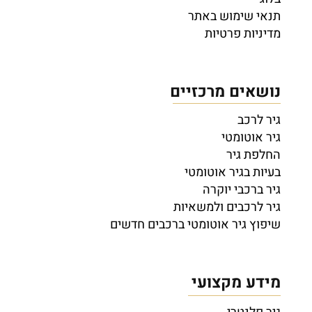
תנאי שימוש באתר
מדיניות פרטיות
נושאים מרכזיים
גיר לרכב
גיר אוטומטי
החלפת גיר
בעיות בגיר אוטומטי
גיר ברכבי יוקרה
גיר לרכבים ולמשאיות
שיפוץ גיר אוטומטי ברכבים חדשים
מידע מקצועי