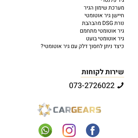
גיר פלנטרי
מערכת שימון הגיר
חיישן גיר אוטומטי
נורת DSG מהבהבת
גיר אוטומטי מתחמם
גיר אוטומטי בועט
כיצד ניתן לחסוך דלק עם גיר אוטומטי?
שירות לקוחות
073-2726022