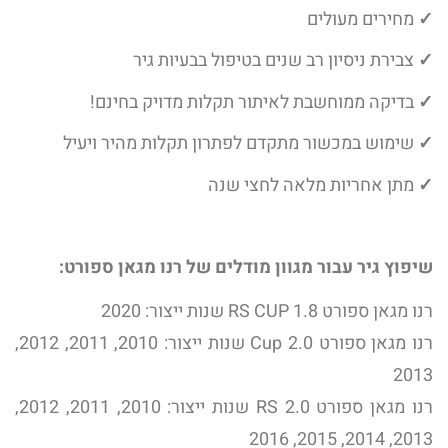
✓
מחירים מעולים
✓
צבירת ניסיון רב שנים בטיפול בבעיות גיר
✓
בדיקה ממוחשבת לאיתור תקלות מדויק בחינם!
✓
שימוש במכשור מתקדם לפתרון תקלות מהיר ויעיל
✓
מתן אחריות מלאה לחצי שנה
שיפוץ גיר עבור מגוון מודלים של רנו מגאן ספורט:
רנו מגאן ספורט 1.8 RS CUP שנות ייצור: 2020
רנו מגאן ספורט 2.0 Cup שנות ייצור: 2010, 2011, 2012,
2013
רנו מגאן ספורט 2.0 RS שנות ייצור: 2010, 2011, 2012,
2013, 2014, 2015, 2016