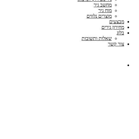
מחשב גיר
מוח גיר
מוצרים נלווים
מבצעים
מחירון גירים
בלוג
שאלות ותשובות
צור קשר