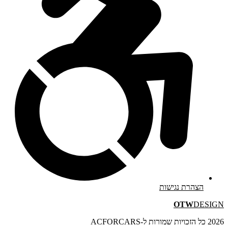
הצהרת נגישות
OTW
DESIGN
2026 כל הזכויות שמורות ל-ACFORCARS