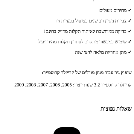
✓
מחירים מעולים
✓
צבירת ניסיון רב שנים בטיפול בבעיות גיר
✓
בדיקה ממוחשבת לאיתור תקלות מדויק בחינם!
✓
שימוש במכשור מתקדם לפתרון תקלות מהיר ויעיל
✓
מתן אחריות מלאה לחצי שנה
שיפוץ גיר עבור מגוון מודלים של קרייזלר קרוספייר:
קרייזלר קרוספייר 3.2 שנות ייצור: 2005, 2006, 2007, 2008, 2009
שאלות נפוצות