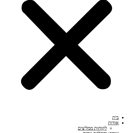
בית
אודות
לקוחות ממליצים