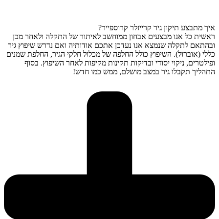
איך מתבצע תיקון גיר קרייזלר קרוספייר?
ראשית כל אנו מבצעים אבחון ממוחשב לאיתור של התקלה ולאחר מכן
ובהתאם לתקלה שנמצא אנו נעדכן אתכם אודותיה ואם נדרש שיפוץ גיר
כללי (אוברול). השיפוץ כולל החלפה של מכלול חלקי הגיר, החלפת שמנים
ופילטרים, ניקוי יסודי ובדיקות תקינות מקיפות לאחר השיפוץ. בסוף
התהליך תקבלו גיר במצב מושלם, ממש כמו חדש!