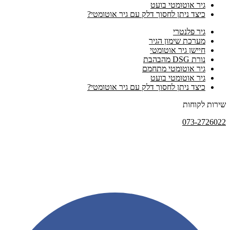
גיר אוטומטי בועט
כיצד ניתן לחסוך דלק עם גיר אוטומטי?
גיר פלנטרי
מערכת שימון הגיר
חיישן גיר אוטומטי
נורת DSG מהבהבת
גיר אוטומטי מתחמם
גיר אוטומטי בועט
כיצד ניתן לחסוך דלק עם גיר אוטומטי?
שירות לקוחות
073-2726022