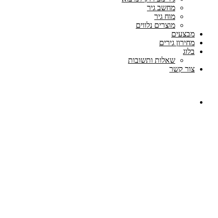
מחשב גיר
מוח גיר
מוצרים נלווים
מבצעים
מחירון גירים
בלוג
שאלות ותשובות
צור קשר