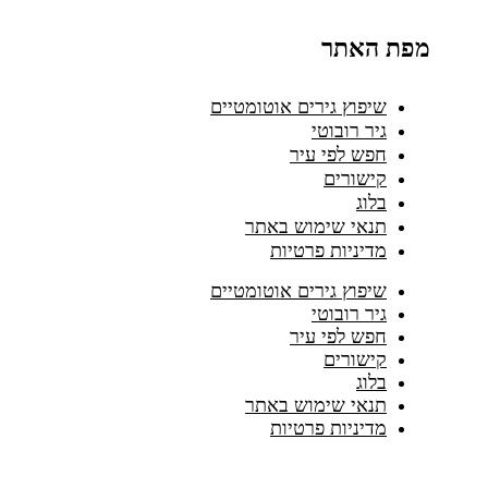
מפת האתר
שיפוץ גירים אוטומטיים
גיר רובוטי
חפש לפי עיר
קישורים
בלוג
תנאי שימוש באתר
מדיניות פרטיות
שיפוץ גירים אוטומטיים
גיר רובוטי
חפש לפי עיר
קישורים
בלוג
תנאי שימוש באתר
מדיניות פרטיות