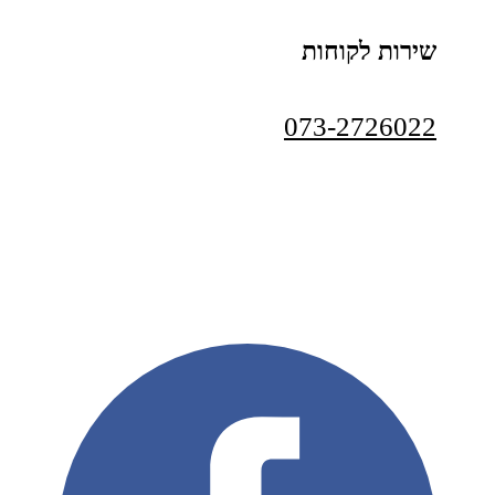
שירות לקוחות
073-2726022