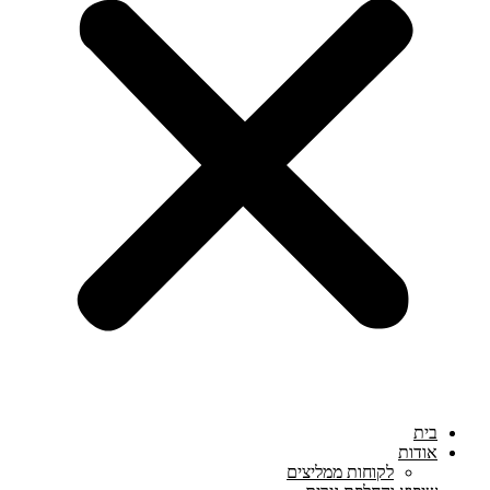
בית
אודות
לקוחות ממליצים