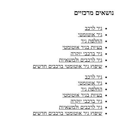
נושאים מרכזיים
גיר לרכב
גיר אוטומטי
החלפת גיר
בעיות בגיר אוטומטי
גיר ברכבי יוקרה
גיר לרכבים ולמשאיות
שיפוץ גיר אוטומטי ברכבים חדשים
גיר לרכב
גיר אוטומטי
החלפת גיר
בעיות בגיר אוטומטי
גיר ברכבי יוקרה
גיר לרכבים ולמשאיות
שיפוץ גיר אוטומטי ברכבים חדשים