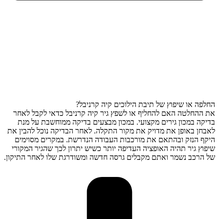
החלפה או שיפוץ של תיבת הילוכים קיה קרניבל?
את ההחלטה האם להחליף או לשפץ גיר קיה קרניבל כדאי לקבל לאחר
בדיקה במכון גירים מקצועי. במכון מבצעים בדיקה ממוחשבת על מנת
לאבחן באופן את מדויק את מקור התקלה. לאחר הבדיקה נוכל להבין את
היקף הנזק ובהתאם את מורכבות העבודה הנדרשת. במקרים מסוימים
שיפוץ גיר תהיה האופציה העדיפה יותר כשיש יתרון לכך שהגיר המקורי
של הרכב נשמר ואתם מקבלים גרסה חדשה ומשודרגת שלו לאחר התיקון.