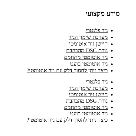
מידע מקצועי
גיר פלנטרי
מערכת שימון הגיר
חיישן גיר אוטומטי
נורת DSG מהבהבת
גיר אוטומטי מתחמם
גיר אוטומטי בועט
כיצד ניתן לחסוך דלק עם גיר אוטומטי?
גיר פלנטרי
מערכת שימון הגיר
חיישן גיר אוטומטי
נורת DSG מהבהבת
גיר אוטומטי מתחמם
גיר אוטומטי בועט
כיצד ניתן לחסוך דלק עם גיר אוטומטי?