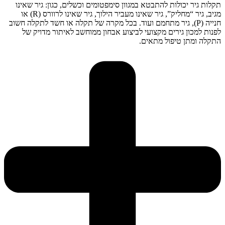
תקלות גיר יכולות להתבטא במגוון סימפטומים וכשלים, כגון: גיר שאינו
מגיב, גיר “מחליק”, גיר שאינו מעביר הילוך, גיר שאינו לרוורס (R) או
חנייה (P), גיר מתחמם ועוד. בכל מקרה של תקלה או חשד לתקלה חשוב
לפנות למכון גירים מקצועי לביצוע אבחון ממוחשב לאיתור מדויק של
התקלה ומתן טיפול מתאים.