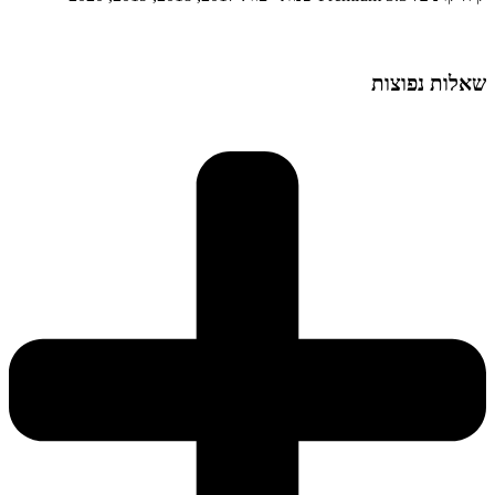
שאלות נפוצות