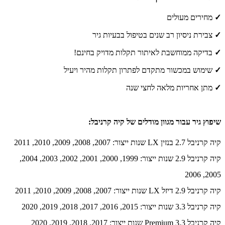
✓
מחירים מעולים
✓
צבירת ניסיון רב שנים בטיפול בבעיות גיר
✓
בדיקה ממוחשבת לאיתור תקלות מדויק בחינם!
✓
שימוש במכשור מתקדם לפתרון תקלות מהיר ויעיל
✓
מתן אחריות מלאה לחצי שנה
שיפוץ גיר עבור מגוון מודלים של קיה קרניבל:
קיה קרניבל 2.7 בנזין LX שנות ייצור: 2007, 2008, 2009, 2010, 2011
קיה קרניבל 2.9 שנות ייצור: 1999, 2000, 2001, 2002, 2003, 2004,
2005, 2006
קיה קרניבל 2.9 דיזל LX שנות ייצור: 2007, 2008, 2009, 2010, 2011
קיה קרניבל 3.3 שנות ייצור: 2015, 2016, 2017, 2018, 2019, 2020
קיה קרניבל 3.3 Premium שנות ייצור: 2017, 2018, 2019, 2020