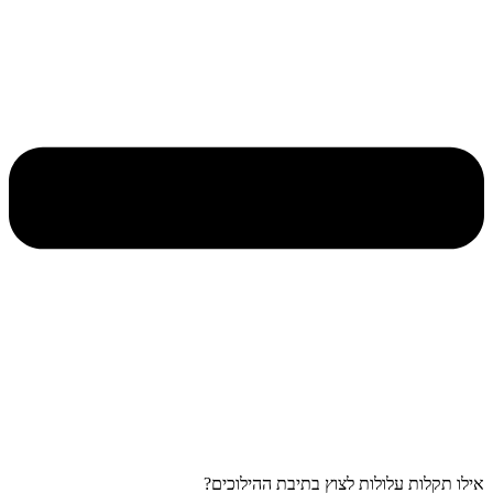
אילו תקלות עלולות לצוץ בתיבת ההילוכים?