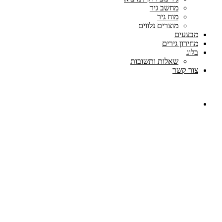
מחשב גיר
מוח גיר
מוצרים נלווים
מבצעים
מחירון גירים
בלוג
שאלות ותשובות
צור קשר