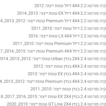
קיה סורנטו 2.2 4X4 דיזל שנות ייצור: 2012
קיה סורנטו 2.2 4X4 דיזל EX שנות ייצור: 2013, 2014
קיה סורנטו 2.2 4X4 דיזל Premium שנות ייצור: 2012, 2013, 2014
קיה סורנטו 2.2 דיזל שנות ייצור: 2010, 2011
קיה סורנטו 2.2 דיזל LX 4X4 שנות ייצור: 2016
קיה סורנטו 2.2 דיזל Premium שנות ייצור: 2010, 2011
קיה סורנטו 2.2 דיזל Premium 4X4 שנות ייצור: 2015, 2016, 2017, 2018, 2019, 2020
קיה סורנטו 2.4 2X4 בנזין Urban שנות ייצור: 2012, 2013, 2014
קיה סורנטו 2.4 4X4 בנזין שנות ייצור: 2012
קיה סורנטו 2.4 4X4 בנזין EX שנות ייצור: 2013
קיה סורנטו 2.4 4X4 בנזין Premium שנות ייצור: 2012, 2013, 2014
קיה סורנטו 2.4 בנזין שנות ייצור: 2010, 2011
קיה סורנטו 2.4 בנזין EX 2X4 שנות ייצור: 2015, 2016, 2017, 2018
קיה סורנטו 2.4 בנזין GT Line 2X4 שנות ייצור: 2019, 2020