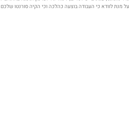
על מנת לוודא כי העבודה בוצעה כהלכה וכי הקיה סורנטו שלכם