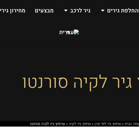
החלפת גירים
גיר לרכב
מבצעים
מחירון גירי
גיר לקיה סורנטו
מוד הבית
»
שיפוץ גיר לפי יצרן
»
שיפוץ גיר לקיה
»
שיפוץ גיר לקיה סורנטו