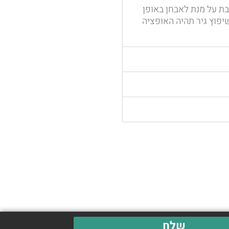
ת על מנת לאבחן באופן
יפוץ גיר תהיה האופציה
שלח