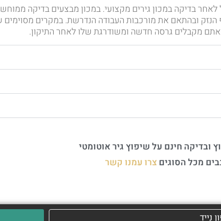
לאחר בדיקה במכון גירים מקצועי. במכון מבצעים בדיקה ממוחשב
 הנזק ובהתאם את מורכבות העבודה הנדרשת. במקרים מסוימים ש
ואתם מקבלים גרסה חדשה ומשודרגת שלו לאחר התיקון.
ץ ובדיקה חינם על שיפוץ גיר אוטומטי
בים מכל הסוגים
צרו עמנו קשר