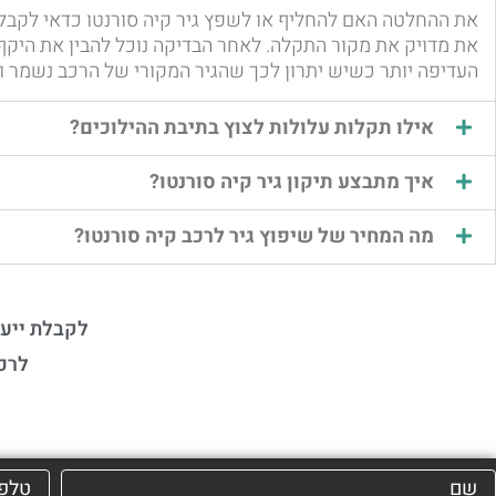
את ההחלטה האם להחליף או לשפץ גיר קיה סורנטו כדאי לקבל 
את מדויק את מקור התקלה. לאחר הבדיקה נוכל להבין את היקף
העדיפה יותר כשיש יתרון לכך שהגיר המקורי של הרכב נשמר 
אילו תקלות עלולות לצוץ בתיבת ההילוכים?
איך מתבצע תיקון גיר קיה סורנטו?
מה המחיר של שיפוץ גיר לרכב קיה סורנטו?
לקבלת ייעו
לרכ