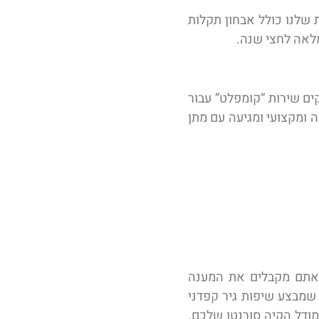
 שלנו כולל אבחון תקלות
 מלאה לחצי שנה.
ים שירות “קומפלט” עבור
ה ומקצועי ומגיעה עם מתן
י אתם מקבלים את המענה
שמבצע שיפות גיר קפדני
למודל הקיה סורנטו שלכם.