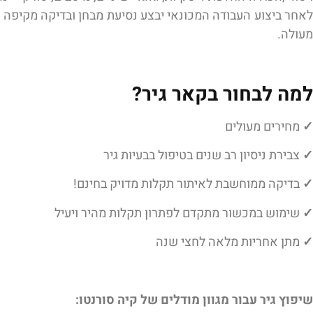
לאחר ביצוע העבודה המכונאי יבצע נסיעת מבחן ובדיקה מקיפה 
מעולה.
למה לבחור בקאר גיר?
✓
מחירים מעולים
✓
צבירת ניסיון רב שנים בטיפול בבעיות גיר
✓
בדיקה ממוחשבת לאיתור תקלות מדויק בחינם!
✓
שימוש במכשור מתקדם לפתרון תקלות מהיר ויעיל
✓
מתן אחריות מלאה לחצי שנה
שיפוץ גיר עבור מגוון מודלים של קיה סורנטו: