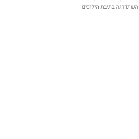
 השתדרגה בתיבת הילוכים