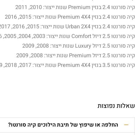
קיה סורנטו 2.4 בנזין Premium שנות ייצור: 2010, 2011
קיה סורנטו 2.4 בנזין Premium 4X4 שנות ייצור: 2015, 2016
קיה סורנטו 2.4 בנזין Urban 2X4 שנות ייצור: 2015, 2016, 2017, 2018, 2019, 2020
קיה סורנטו 2.5 דיזל Comfort שנות ייצור: 2003, 2004, 2005, 2006, 2007, 2008, 2009
קיה סורנטו 2.5 דיזל Luxury שנות ייצור: 2008, 2009
קיה סורנטו 2.5 דיזל Premium שנות ייצור: 2008, 2009
קיה סורנטו 3.5 בנזין Premium 4X4 שנות ייצור: 2017, 2018, 2019, 2020
שאלות נפוצות
החלפה או שיפוץ של תיבת הילוכים קיה סורנטו?