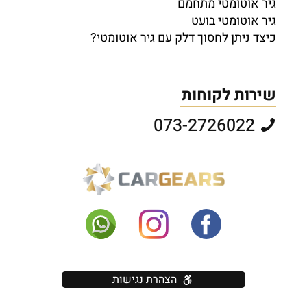
גיר אוטומטי מתחמם
גיר אוטומטי בועט
כיצד ניתן לחסוך דלק עם גיר אוטומטי?
שירות לקוחות
073-2726022
הצהרת נגישות