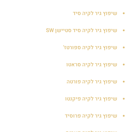
שיפוץ גיר לקיה סיד
שיפוץ גיר לקיה סיד סטיישן SW
שיפוץ גיר לקיה ספורטז’
שיפוץ גיר לקיה סראטו
שיפוץ גיר לקיה פורטה
שיפוץ גיר לקיה פיקנטו
שיפוץ גיר לקיה פרוסיד