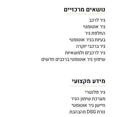
נושאים מרכזיים
גיר לרכב
גיר אוטומטי
החלפת גיר
בעיות בגיר אוטומטי
גיר ברכבי יוקרה
גיר לרכבים ולמשאיות
שיפוץ גיר אוטומטי ברכבים חדשים
מידע מקצועי
גיר פלנטרי
מערכת שימון הגיר
חיישן גיר אוטומטי
נורת DSG מהבהבת