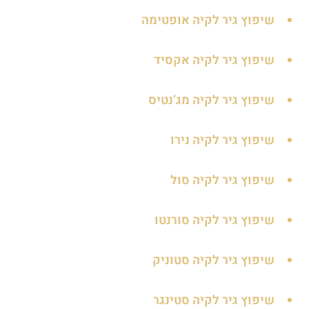
שיפוץ גיר לקיה אופטימה
שיפוץ גיר לקיה אקסיד
שיפוץ גיר לקיה מג’נטיס
שיפוץ גיר לקיה נירו
שיפוץ גיר לקיה סול
שיפוץ גיר לקיה סורנטו
שיפוץ גיר לקיה סטוניק
שיפוץ גיר לקיה סטינגר