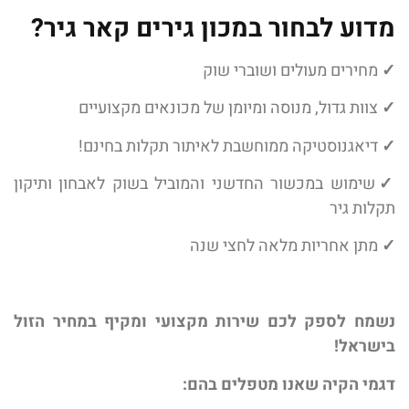
מדוע לבחור במכון גירים קאר גיר?
✓
מחירים מעולים ושוברי שוק
✓
צוות גדול, מנוסה ומיומן של מכונאים מקצועיים
✓
דיאגנוסטיקה ממוחשבת לאיתור תקלות בחינם!
✓
שימוש במכשור החדשני והמוביל בשוק לאבחון ותיקון
תקלות גיר
✓
מתן אחריות מלאה לחצי שנה
נשמח לספק לכם שירות מקצועי ומקיף במחיר הזול
בישראל!
דגמי הקיה שאנו מטפלים בהם: