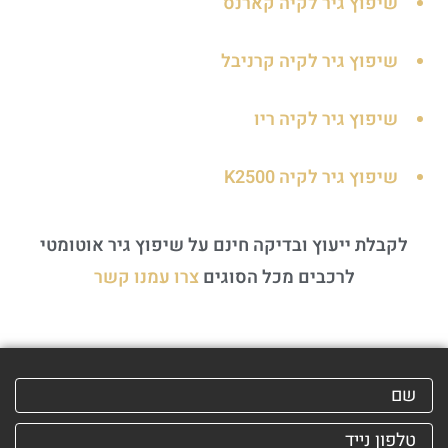
שיפוץ גיר לקיה קארנס
שיפוץ גיר לקיה קרניבל
שיפוץ גיר לקיה ריו
שיפוץ גיר לקיה K2500
לקבלת ייעוץ ובדיקה חינם על שיפוץ גיר אוטומטי
לרכבים מכל הסוגים
צרו עמנו קשר