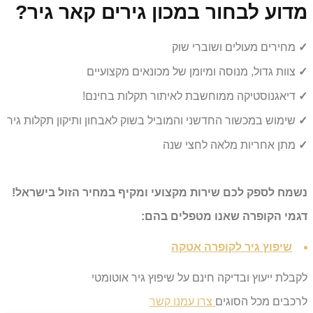
מדוע לבחור במכון גירים קאר גיר?
✓
מחירים מעולים ושוברי שוק
✓
צוות גדול, מנוסה ומיומן של מכונאים מקצועיים
✓
דיאגנוסטיקה ממוחשבת לאיתור תקלות בחינם!
✓
שימוש במכשור החדשני והמוביל בשוק לאבחון ותיקון תקלות גיר
✓
מתן אחריות מלאה לחצי שנה
נשמח לספק לכם שירות מקצועי ומקיף במחיר הזול בישראל!
דגמי הקופרה שאנו מטפלים בהם:
שיפוץ גיר לקופרה אטקה
לקבלת ייעוץ ובדיקה חינם על שיפוץ גיר אוטומטי
לרכבים מכל הסוגים
צרו עמנו קשר