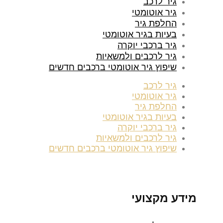
גיר לרכב
גיר אוטומטי
החלפת גיר
בעיות בגיר אוטומטי
גיר ברכבי יוקרה
גיר לרכבים ולמשאיות
שיפוץ גיר אוטומטי ברכבים חדשים
גיר לרכב
גיר אוטומטי
החלפת גיר
בעיות בגיר אוטומטי
גיר ברכבי יוקרה
גיר לרכבים ולמשאיות
שיפוץ גיר אוטומטי ברכבים חדשים
מידע מקצועי