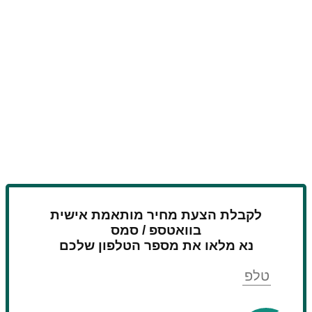
לקבלת הצעת מחיר מותאמת אישית
בוואטספ / סמס
נא מלאו את מספר הטלפון שלכם
טלפון