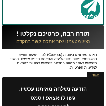
שליחה
תודה רבה, פרטיכם נקלטו !
נציג מטעמנו יצור אתכם קשר בהקדם
האתר משתמש בעוגיות (Cookies) לצורך שיפור חוויית
המשתמש, ניתוח נתוני גלישה והתאמת תכנים אישית. המשך
השימוש באתר מהווה הסכמה לשימוש בעוגיות בהתאם
ל
מדיניות הפרטיות
.
סגור
הודעה נשלחה מאיתנו עכשיו,
גשו לוואצאפ / סמס