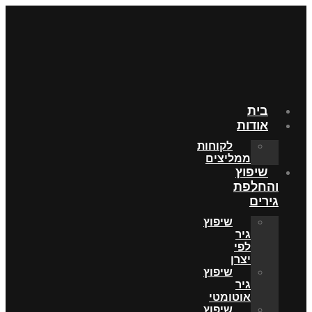
בית
אודות
לקוחות
ממליצים
שיפוץ
והחלפת
גירים
שיפוץ
גיר
לפי
יצרן
שיפוץ
גיר
אוטומטי
שיפוץ