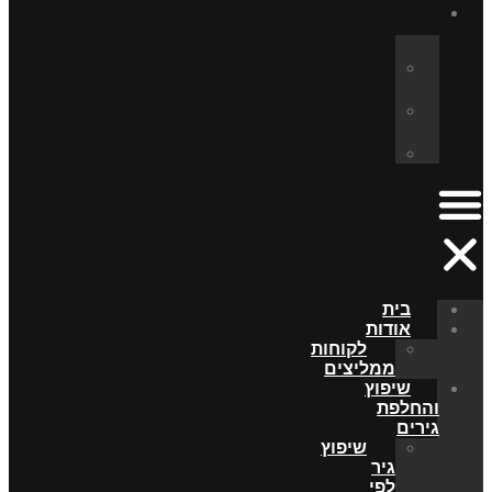
בית
אודות
לקוחות
ממליצים
שיפוץ
והחלפת
גירים
שיפוץ
גיר
לפי