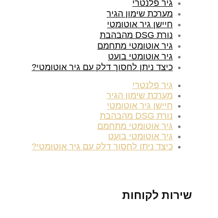
גיר פלנטרי
מערכת שימון הגיר
חיישן גיר אוטומטי
נורת DSG מהבהבת
גיר אוטומטי מתחמם
גיר אוטומטי בועט
כיצד ניתן לחסוך דלק עם גיר אוטומטי?
גיר פלנטרי
מערכת שימון הגיר
חיישן גיר אוטומטי
נורת DSG מהבהבת
גיר אוטומטי מתחמם
גיר אוטומטי בועט
כיצד ניתן לחסוך דלק עם גיר אוטומטי?
שירות לקוחות