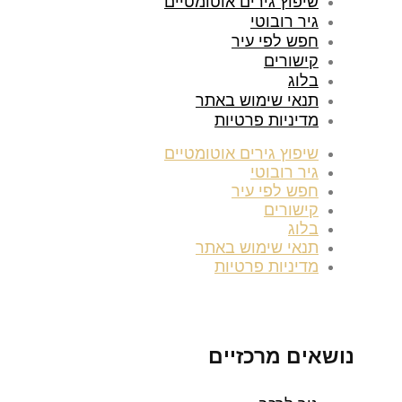
שיפוץ גירים אוטומטיים
גיר רובוטי
חפש לפי עיר
קישורים
בלוג
תנאי שימוש באתר
מדיניות פרטיות
שיפוץ גירים אוטומטיים
גיר רובוטי
חפש לפי עיר
קישורים
בלוג
תנאי שימוש באתר
מדיניות פרטיות
נושאים מרכזיים