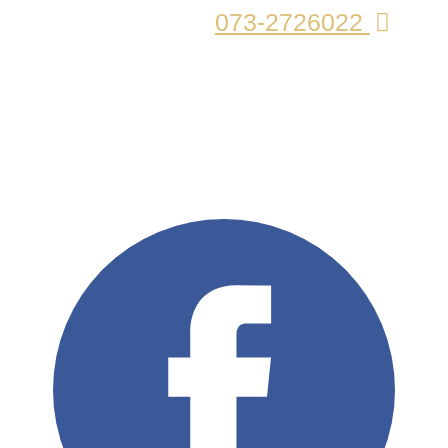
073-2726022