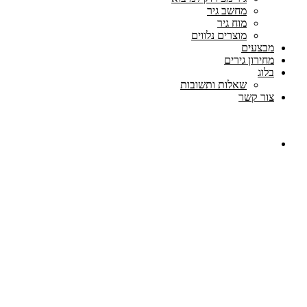
מחשב גיר
מוח גיר
מוצרים נלווים
מבצעים
מחירון גירים
בלוג
שאלות ותשובות
צור קשר