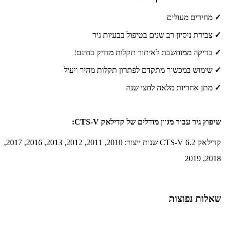
✓
מחירים מעולים
✓
צבירת ניסיון רב שנים בטיפול בבעיות גיר
✓
בדיקה ממוחשבת לאיתור תקלות מדויק בחינם!
✓
שימוש במכשור מתקדם לפתרון תקלות מהיר ויעיל
✓
מתן אחריות מלאה לחצי שנה
שיפוץ גיר עבור מגוון מודלים של קדילאק CTS-V:
קדילאק CTS-V 6.2 שנות ייצור: 2010, 2011, 2012, 2013, 2016, 2017,
2018, 2019
שאלות נפוצות