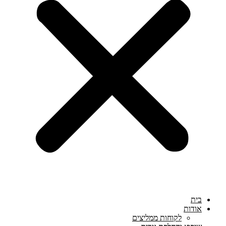
בית
אודות
לקוחות ממליצים