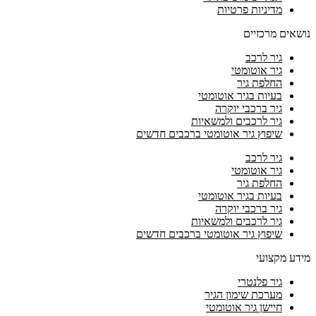
מדיניות פרטיות
נושאים מרכזיים
גיר לרכב
גיר אוטומטי
החלפת גיר
בעיות בגיר אוטומטי
גיר ברכבי יוקרה
גיר לרכבים ולמשאיות
שיפוץ גיר אוטומטי ברכבים חדשים
גיר לרכב
גיר אוטומטי
החלפת גיר
בעיות בגיר אוטומטי
גיר ברכבי יוקרה
גיר לרכבים ולמשאיות
שיפוץ גיר אוטומטי ברכבים חדשים
מידע מקצועי
גיר פלנטרי
מערכת שימון הגיר
חיישן גיר אוטומטי