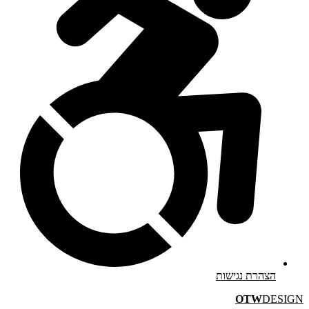
הצהרת נגישות
OTW
DESIGN