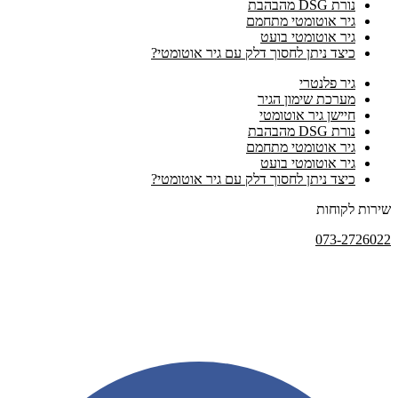
נורת DSG מהבהבת
גיר אוטומטי מתחמם
גיר אוטומטי בועט
כיצד ניתן לחסוך דלק עם גיר אוטומטי?
גיר פלנטרי
מערכת שימון הגיר
חיישן גיר אוטומטי
נורת DSG מהבהבת
גיר אוטומטי מתחמם
גיר אוטומטי בועט
כיצד ניתן לחסוך דלק עם גיר אוטומטי?
שירות לקוחות
073-2726022