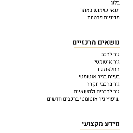
בלוג
תנאי שימוש באתר
מדיניות פרטיות
נושאים מרכזיים
גיר לרכב
גיר אוטומטי
החלפת גיר
בעיות בגיר אוטומטי
גיר ברכבי יוקרה
גיר לרכבים ולמשאיות
שיפוץ גיר אוטומטי ברכבים חדשים
מידע מקצועי