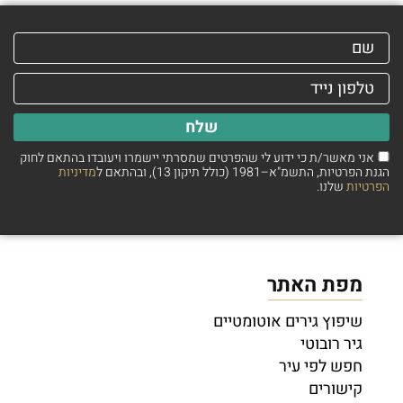
שלח
אני מאשר/ת כי ידוע לי שהפרטים שמסרתי יישמרו ויעובדו בהתאם לחוק
הגנת הפרטיות, התשמ"א–1981 (כולל תיקון 13), ובהתאם ל
מדיניות
הפרטיות
שלנו.
מפת האתר
שיפוץ גירים אוטומטיים
גיר רובוטי
חפש לפי עיר
קישורים