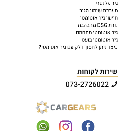
גיר פלנטרי
מערכת שימון הגיר
חיישן גיר אוטומטי
נורת DSG מהבהבת
גיר אוטומטי מתחמם
גיר אוטומטי בועט
כיצד ניתן לחסוך דלק עם גיר אוטומטי?
שירות לקוחות
073-2726022