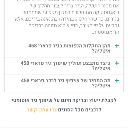
את מקור התקלה, הגיר צריך לעבור תהליך של
דיאגנוסטיקה ממוחשבת במכון מקצועי שמתמחה
בגירים. כך שההחלטה, במידה רבה, אינה בידיכם, אלא
נקבעת על פי הצורך, כפי שהוא מזוהה בבדיקה
הדיאגנוסטית.
מהן התקלות הנפוצות בגיר פרארי 458
איטליה?
כיצד מתבצע תהליך שיפוץ גיר פרארי 458
איטליה?
מה המחיר של שיפוץ גיר לרכב פרארי 458
איטליה?
לקבלת ייעוץ ובדיקה חינם על שיפוץ גיר אוטומטי
לרכבים מכל הסוגים
צרו עמנו קשר