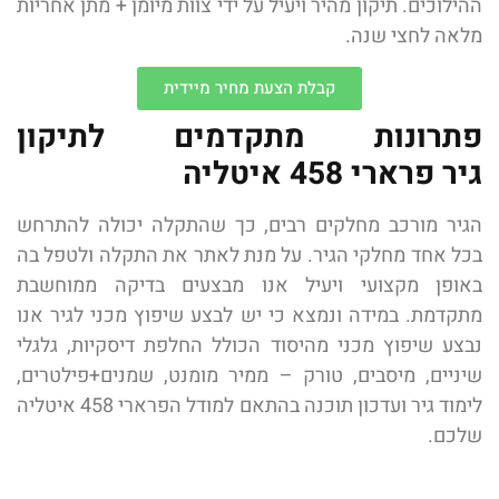
ההילוכים. תיקון מהיר ויעיל על ידי צוות מיומן + מתן אחריות
מלאה לחצי שנה.
קבלת הצעת מחיר מיידית
פתרונות מתקדמים לתיקון
גיר פרארי 458 איטליה
הגיר מורכב מחלקים רבים, כך שהתקלה יכולה להתרחש
בכל אחד מחלקי הגיר. על מנת לאתר את התקלה ולטפל בה
באופן מקצועי ויעיל אנו מבצעים בדיקה ממוחשבת
מתקדמת. במידה ונמצא כי יש לבצע שיפוץ מכני לגיר אנו
נבצע שיפוץ מכני מהיסוד הכולל החלפת דיסקיות, גלגלי
שיניים, מיסבים, טורק – ממיר מומנט, שמנים+פילטרים,
לימוד גיר ועדכון תוכנה בהתאם למודל הפרארי 458 איטליה
שלכם.