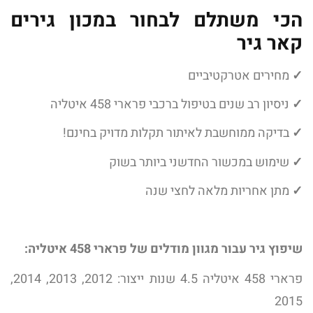
הכי משתלם לבחור במכון גירים
קאר גיר
✓
מחירים אטרקטיביים
✓
ניסיון רב שנים בטיפול ברכבי פרארי 458 איטליה
✓
בדיקה ממוחשבת לאיתור תקלות מדויק בחינם!
✓
שימוש במכשור החדשני ביותר בשוק
✓
מתן אחריות מלאה לחצי שנה
שיפוץ גיר עבור מגוון מודלים של פרארי 458 איטליה:
פרארי 458 איטליה 4.5 שנות ייצור: 2012, 2013, 2014,
2015