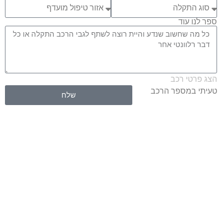
ספר לנו עוד
הצג פרטי רכב
טעיתי במספר הרכב
שלח