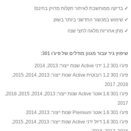
✓
בדיקה ממוחשבת לאיתור תקלות מדויק בחינם!
✓
שימוש במכשור החדשני ביותר בשוק
✓
מתן אחריות מלאה לחצי שנה
שיפוץ גיר עבור מגוון מודלים של פיג’ו 301:
פיג’ו 301 1.2 ידני Active שנות ייצור: 2013, 2014
פיג’ו 301 1.2 רובוטית Active שנות ייצור: 2013, 2014, 2015,
2016, 2017
פיג’ו 301 1.6 אוטו’ Active שנות ייצור: 2013, 2014, 2015, 2016,
2017
פיג’ו 301 1.6 אוטו’ Premium שנות ייצור: 2013, 2014
פיג’ו 301 1.6 דיזל ידני Active שנות ייצור: 2013, 2014, 2015,