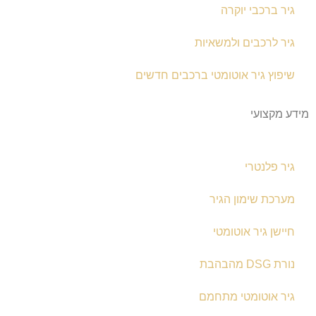
גיר ברכבי יוקרה
גיר לרכבים ולמשאיות
שיפוץ גיר אוטומטי ברכבים חדשים
מידע מקצועי
גיר פלנטרי
מערכת שימון הגיר
חיישן גיר אוטומטי
נורת DSG מהבהבת
גיר אוטומטי מתחמם