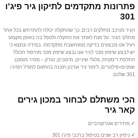
פתרונות מתקדמים לתיקון גיר פיג’ו
301
הגיר מורכב מחלקים רבים, כך שהתקלה יכולה להתרחש בכל אחד
מחלקי הגיר. על מנת לאתר את התקלה ולטפל בה באופן מקצועי
ויעיל אנו מבצעים בדיקה ממוחשבת מתקדמת. במידה ונמצא כי
יש לבצע שיפוץ מכני לגיר אנו נבצע שיפוץ מכני מהיסוד הכולל
החלפת דיסקיות, גלגלי שיניים, מיסבים, טורק – ממיר מומנט,
שמנים+פילטרים, לימוד גיר ועדכון תוכנה בהתאם למודל הפיג’ו
301 שלכם.
הכי משתלם לבחור במכון גירים
קאר גיר
✓
מחירים אטרקטיביים
✓
ניסיון רב שנים בטיפול ברכבי פיג’ו 301