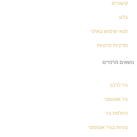
קישורים
בלוג
תנאי שימוש באתר
מדיניות פרטיות
נושאים מרכזיים
גיר לרכב
גיר אוטומטי
החלפת גיר
בעיות בגיר אוטומטי