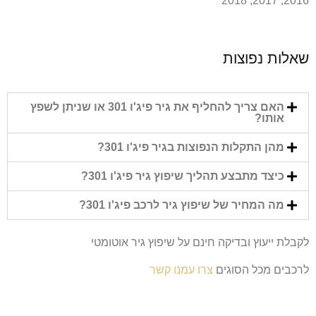
2016, 2017, 2018
שאלות נפוצות
האם צריך להחליף את גיר פיג'ו 301 או שניתן לשפץ
אותו?
מהן התקלות הנפוצות בגיר פיג'ו 301?
כיצד מתבצע תהליך שיפוץ גיר פיג'ו 301?
מה המחיר של שיפוץ גיר לרכב פיג'ו 301?
לקבלת ייעוץ ובדיקה חינם על שיפוץ גיר אוטומטי
לרכבים מכל הסוגים
צרו עמנו קשר