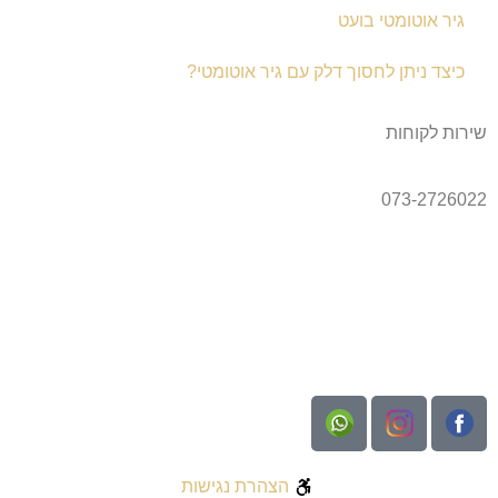
גיר אוטומטי בועט
כיצד ניתן לחסוך דלק עם גיר אוטומטי?
שירות לקוחות
073-2726022
הצהרת נגישות