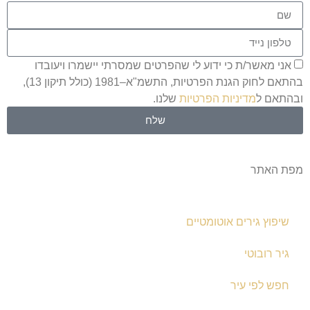
אני מאשר/ת כי ידוע לי שהפרטים שמסרתי יישמרו ויעובדו
בהתאם לחוק הגנת הפרטיות, התשמ"א–1981 (כולל תיקון 13),
ובהתאם ל
מדיניות הפרטיות
שלנו.
שלח
מפת האתר
שיפוץ גירים אוטומטיים
גיר רובוטי
חפש לפי עיר