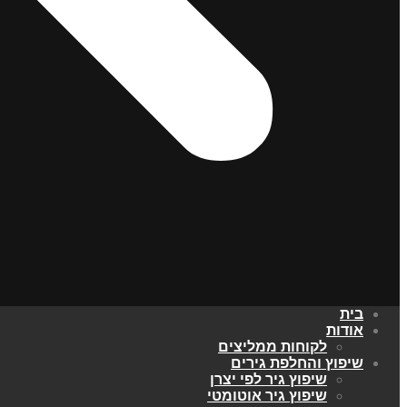
בית
אודות
לקוחות ממליצים
שיפוץ והחלפת גירים
שיפוץ גיר לפי יצרן
שיפוץ גיר אוטומטי