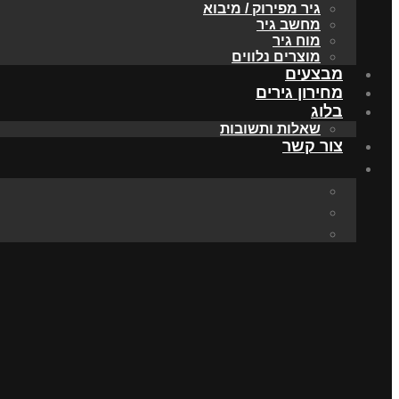
גיר מפירוק / מיבוא
מחשב גיר
מוח גיר
מוצרים נלווים
מבצעים
מחירון גירים
בלוג
שאלות ותשובות
צור קשר