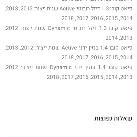
פיאט קובו 1.3 דיזל רובוטי Active שנות ייצור: 2012, 2013,
2014, 2015, 2016, 2017, 2018
פיאט קובו 1.3 דיזל רובוטי Dynamic שנות ייצור: 2012,
2013, 2014
פיאט קובו 1.4 בנזין ידני Active שנות ייצור: 2012, 2013,
2014, 2015, 2016, 2017, 2018
פיאט קובו 1.4 בנזין ידני Dynamic שנות ייצור: 2012,
2013, 2014, 2015, 2016, 2017, 2018
שאלות נפוצות