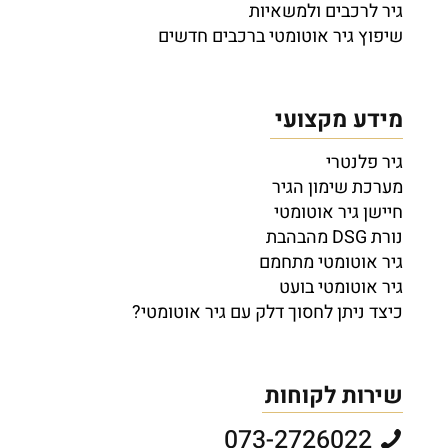
גיר לרכבים ולמשאיות
שיפוץ גיר אוטומטי ברכבים חדשים
מידע מקצועי
גיר פלנטרי
מערכת שימון הגיר
חיישן גיר אוטומטי
נורת DSG מהבהבת
גיר אוטומטי מתחמם
גיר אוטומטי בועט
כיצד ניתן לחסוך דלק עם גיר אוטומטי?
שירות לקוחות
073-2726022