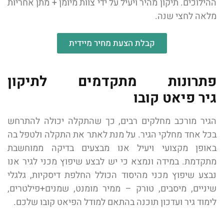
ההילוכים. תיקון מהיר ויעיל על ידי צוות מיומן + מתן אחריות
מלאה לחצי שנה.
קבלת הצעת מחיר מיידית
פתרונות מתקדמים לתיקון
גיר פיאט קובו
הגיר מורכב מחלקים רבים, כך שהתקלה יכולה להתרחש
בכל אחד מחלקי הגיר. על מנת לאתר את התקלה ולטפל בה
באופן מקצועי ויעיל אנו מבצעים בדיקה ממוחשבת
מתקדמת. במידה ונמצא כי יש לבצע שיפוץ מכני לגיר אנו
נבצע שיפוץ מכני מהיסוד הכולל החלפת דיסקיות, גלגלי
שיניים, מיסבים, טורק – ממיר מומנט, שמנים+פילטרים,
לימוד גיר ועדכון תוכנה בהתאם למודל הפיאט קובו שלכם.