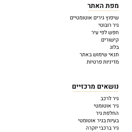
מפת האתר
שיפוץ גירים אוטומטיים
גיר רובוטי
חפש לפי עיר
קישורים
בלוג
תנאי שימוש באתר
מדיניות פרטיות
נושאים מרכזיים
גיר לרכב
גיר אוטומטי
החלפת גיר
בעיות בגיר אוטומטי
גיר ברכבי יוקרה