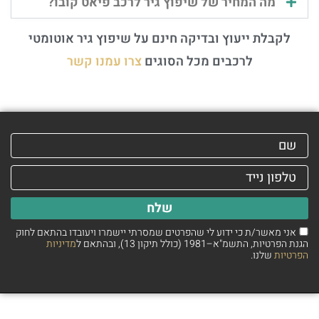
מה המחיר של שיפוץ גיר לרכב פיאט קובו?
לקבלת ייעוץ ובדיקה חינם על שיפוץ גיר אוטומטי
לרכבים מכל הסוגים
צרו עמנו קשר
שלח
אני מאשר/ת כי ידוע לי שהפרטים שמסרתי יישמרו ויעובדו בהתאם לחוק
הגנת הפרטיות, התשמ"א–1981 (כולל תיקון 13), ובהתאם ל
מדיניות
הפרטיות
שלנו.