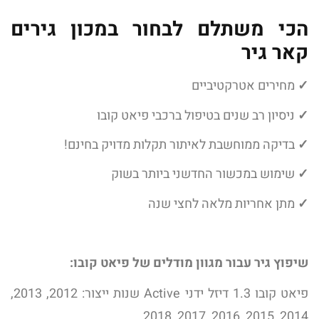
הכי משתלם לבחור במכון גירים
קאר גיר
✓
מחירים אטרקטיביים
✓
ניסיון רב שנים בטיפול ברכבי פיאט קובו
✓
בדיקה ממוחשבת לאיתור תקלות מדויק בחינם!
✓
שימוש במכשור החדשני ביותר בשוק
✓
מתן אחריות מלאה לחצי שנה
שיפוץ גיר עבור מגוון מודלים של פיאט קובו:
פיאט קובו 1.3 דיזל ידני Active שנות ייצור: 2012, 2013,
2014, 2015, 2016, 2017, 2018