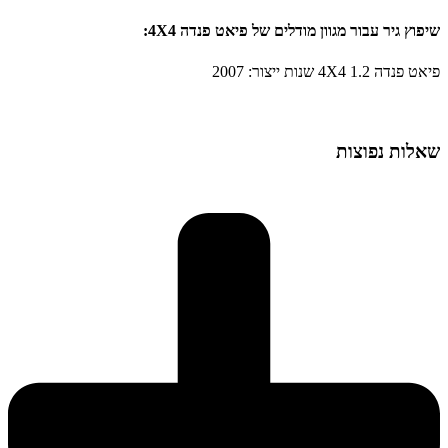
שיפוץ גיר עבור מגוון מודלים של פיאט פנדה 4X4:
פיאט פנדה 4X4 1.2 שנות ייצור: 2007
שאלות נפוצות