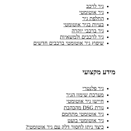
גיר לרכב
גיר אוטומטי
החלפת גיר
בעיות בגיר אוטומטי
גיר ברכבי יוקרה
גיר לרכבים ולמשאיות
שיפוץ גיר אוטומטי ברכבים חדשים
מידע מקצועי
גיר פלנטרי
מערכת שימון הגיר
חיישן גיר אוטומטי
נורת DSG מהבהבת
גיר אוטומטי מתחמם
גיר אוטומטי בועט
כיצד ניתן לחסוך דלק עם גיר אוטומטי?