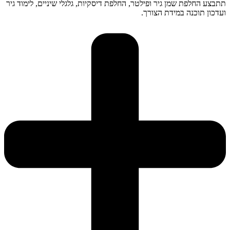
תתבצע החלפת שמן גיר ופילטר, החלפת דיסקיות, גלגלי שיניים, לימוד גיר
ועדכון תוכנה במידת הצורך.