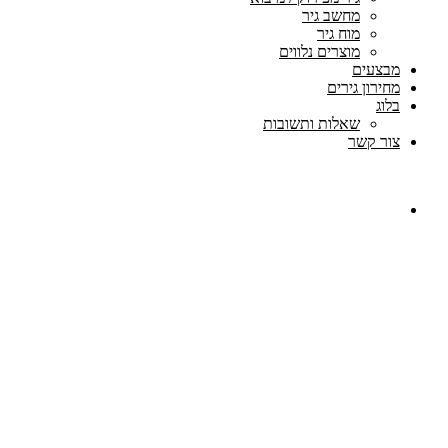
מחשב גיר
מוח גיר
מוצרים נלווים
מבצעים
מחירון גירים
בלוג
שאלות ותשובות
צור קשר