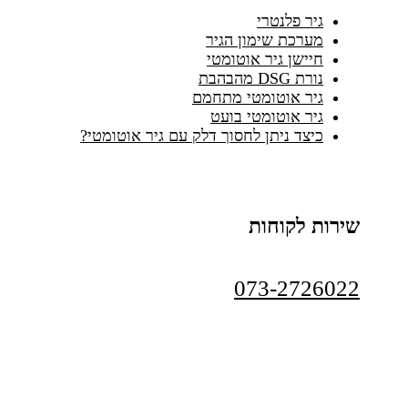
גיר פלנטרי
מערכת שימון הגיר
חיישן גיר אוטומטי
נורת DSG מהבהבת
גיר אוטומטי מתחמם
גיר אוטומטי בועט
כיצד ניתן לחסוך דלק עם גיר אוטומטי?
שירות לקוחות
073-2726022