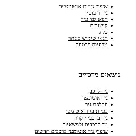
שיפוץ גירים אוטומטיים
גיר רובוטי
חפש לפי עיר
קישורים
בלוג
תנאי שימוש באתר
מדיניות פרטיות
נושאים מרכזיים
גיר לרכב
גיר אוטומטי
החלפת גיר
בעיות בגיר אוטומטי
גיר ברכבי יוקרה
גיר לרכבים ולמשאיות
שיפוץ גיר אוטומטי ברכבים חדשים