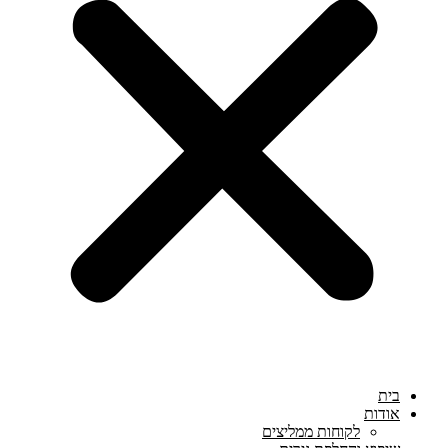
בית
אודות
לקוחות ממליצים