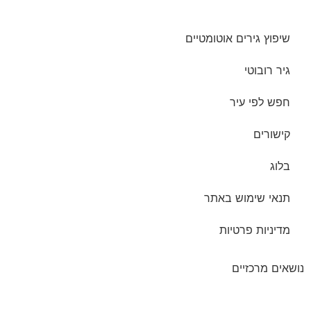
שיפוץ גירים אוטומטיים
גיר רובוטי
חפש לפי עיר
קישורים
בלוג
תנאי שימוש באתר
מדיניות פרטיות
נושאים מרכזיים