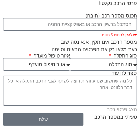
פרטי הרכב נקלטו!
הכנס מספר רכב (חובה)
יש להזין לפחות 5 תווים.
מספר הרכב אינו תקין, אנא נסה שוב
כעת מלאו רק את הפרטים הבאים וסיימנו
סוג התקלה
אזור טיפול מועדף
ספר לנו עוד
הצג פרטי רכב
טעיתי במספר הרכב
שלח