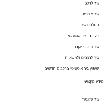
גיר לרכב
גיר אוטומטי
החלפת גיר
בעיות בגיר אוטומטי
גיר ברכבי יוקרה
גיר לרכבים ולמשאיות
שיפוץ גיר אוטומטי ברכבים חדשים
מידע מקצועי
גיר פלנטרי