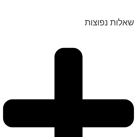
שאלות נפוצות