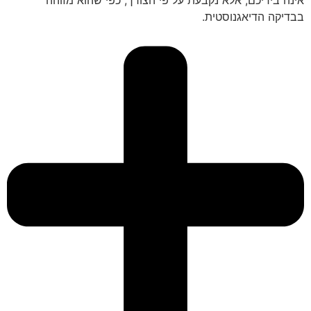
בבדיקה הדיאגנוסטית.