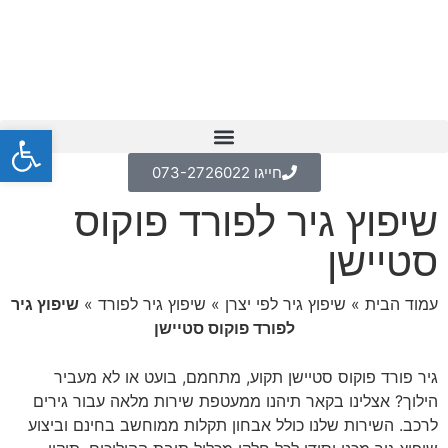
פתח
חייגו 073-2726022
שיפוץ גיר לפורד פוקוס
סטיישן
עמוד הבית
»
שיפוץ גיר לפי יצרן
»
שיפוץ גיר לפורד
»
שיפוץ גיר
לפורד פוקוס סטיישן
גיר פורד פוקוס סטיישן תקוע, מתחמם, בועט או לא מעביר
הילוך? אצלינו בקאר תיהנו ממעטפת שירות מלאה עבור גירים
לרכב. השירות שלנו כולל אבחון תקלות ממוחשב בחינם וביצוע