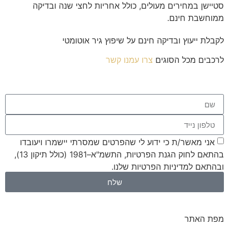
סטיישן במחירים מעולים, כולל אחריות לחצי שנה ובדיקה
ממוחשבת חינם.
לקבלת ייעוץ ובדיקה חינם על שיפוץ גיר אוטומטי
לרכבים מכל הסוגים
צרו עמנו קשר
אני מאשר/ת כי ידוע לי שהפרטים שמסרתי יישמרו ויעובדו
בהתאם לחוק הגנת הפרטיות, התשמ"א–1981 (כולל תיקון 13),
ובהתאם ל
מדיניות הפרטיות
שלנו.
שלח
מפת האתר