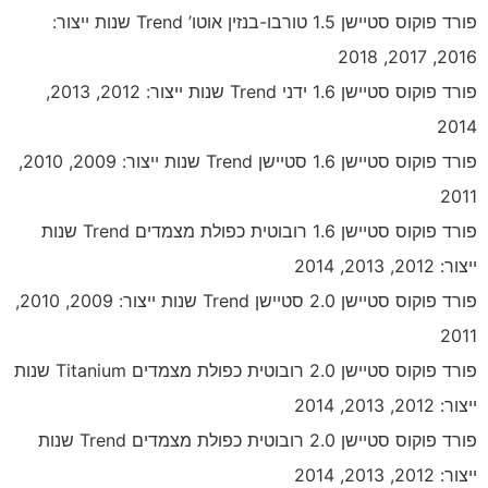
פורד פוקוס סטיישן 1.5 טורבו-בנזין אוטו’ Trend שנות ייצור:
2016, 2017, 2018
פורד פוקוס סטיישן 1.6 ידני Trend שנות ייצור: 2012, 2013,
2014
פורד פוקוס סטיישן 1.6 סטיישן Trend שנות ייצור: 2009, 2010,
2011
פורד פוקוס סטיישן 1.6 רובוטית כפולת מצמדים Trend שנות
ייצור: 2012, 2013, 2014
פורד פוקוס סטיישן 2.0 סטיישן Trend שנות ייצור: 2009, 2010,
2011
פורד פוקוס סטיישן 2.0 רובוטית כפולת מצמדים Titanium שנות
ייצור: 2012, 2013, 2014
פורד פוקוס סטיישן 2.0 רובוטית כפולת מצמדים Trend שנות
ייצור: 2012, 2013, 2014