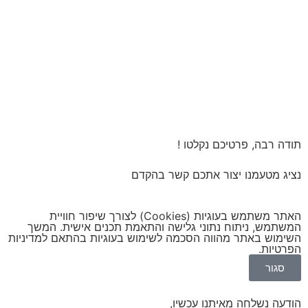
תודה רבה, פרטיכם נקלטו !
נציג מטעמנו יצור אתכם קשר בהקדם
האתר משתמש בעוגיות (Cookies) לצורך שיפור חוויית
המשתמש, ניתוח נתוני גלישה והתאמת תכנים אישית. המשך
השימוש באתר מהווה הסכמה לשימוש בעוגיות בהתאם ל
מדיניות
הפרטיות
.
סגור
הודעה נשלחה מאיתנו עכשיו,