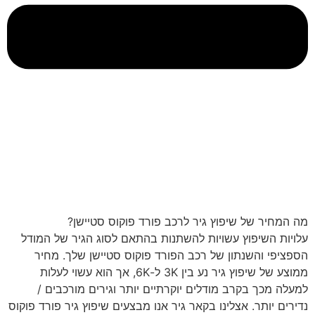
מה המחיר של שיפוץ גיר לרכב פורד פוקוס סטיישן?
עלויות השיפוץ עשויות להשתנות בהתאם לסוג הגיר של המודל
הספציפי והשנתון של רכב הפורד פוקוס סטיישן שלך. מחיר
ממוצע של שיפוץ גיר נע בין 3K ל-6K, אך הוא עשוי לעלות
למעלה מכך בקרב מודלים יוקרתיים יותר וגירים מורכבים /
נדירים יותר. אצלינו בקאר גיר אנו מבצעים שיפוץ גיר פורד פוקוס