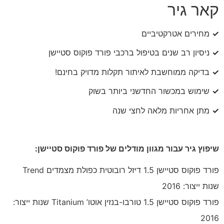
קאר גיר
✓
מחירים אטרקטיביים
✓
ניסיון רב שנים בטיפול ברכבי פורד פוקוס סטיישן
✓
בדיקה ממוחשבת לאיתור תקלות מדויק בחינם!
✓
שימוש במכשור החדשני ביותר בשוק
✓
מתן אחריות מלאה לחצי שנה
שיפוץ גיר עבור מגוון מודלים של פורד פוקוס סטיישן:
פורד פוקוס סטיישן 1.5 דיזל רובוטית כפולת מצמדים Trend
שנות ייצור: 2016
פורד פוקוס סטיישן 1.5 טורבו-בנזין אוטו’ Titanium שנות ייצור:
2016