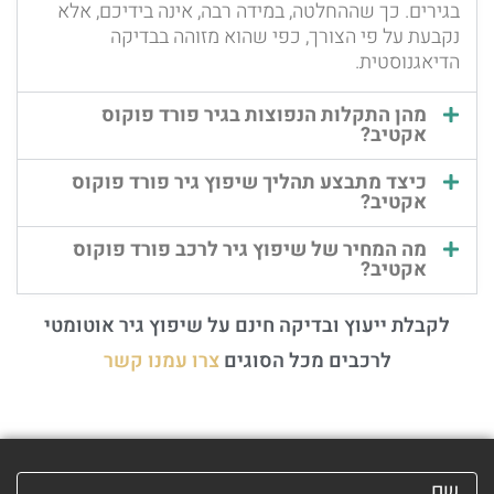
בגירים. כך שההחלטה, במידה רבה, אינה בידיכם, אלא
נקבעת על פי הצורך, כפי שהוא מזוהה בבדיקה
הדיאגנוסטית.
מהן התקלות הנפוצות בגיר פורד פוקוס
אקטיב?
כיצד מתבצע תהליך שיפוץ גיר פורד פוקוס
אקטיב?
מה המחיר של שיפוץ גיר לרכב פורד פוקוס
אקטיב?
לקבלת ייעוץ ובדיקה חינם על שיפוץ גיר אוטומטי
לרכבים מכל הסוגים
צרו עמנו קשר