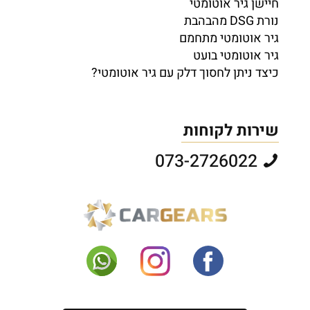
חיישן גיר אוטומטי
נורת DSG מהבהבת
גיר אוטומטי מתחמם
גיר אוטומטי בועט
כיצד ניתן לחסוך דלק עם גיר אוטומטי?
שירות לקוחות
073-2726022