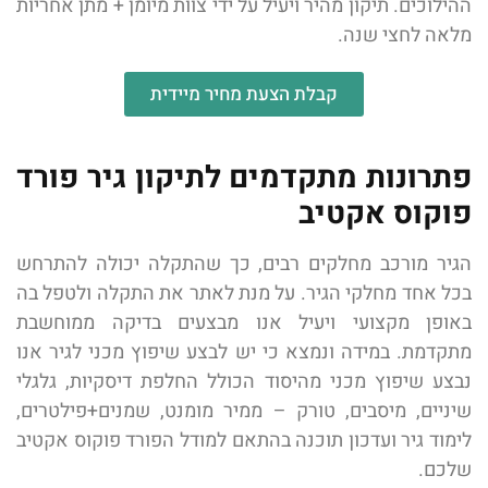
ההילוכים. תיקון מהיר ויעיל על ידי צוות מיומן + מתן אחריות
מלאה לחצי שנה.
קבלת הצעת מחיר מיידית
פתרונות מתקדמים לתיקון גיר פורד
פוקוס אקטיב
הגיר מורכב מחלקים רבים, כך שהתקלה יכולה להתרחש
בכל אחד מחלקי הגיר. על מנת לאתר את התקלה ולטפל בה
באופן מקצועי ויעיל אנו מבצעים בדיקה ממוחשבת
מתקדמת. במידה ונמצא כי יש לבצע שיפוץ מכני לגיר אנו
נבצע שיפוץ מכני מהיסוד הכולל החלפת דיסקיות, גלגלי
שיניים, מיסבים, טורק – ממיר מומנט, שמנים+פילטרים,
לימוד גיר ועדכון תוכנה בהתאם למודל הפורד פוקוס אקטיב
שלכם.