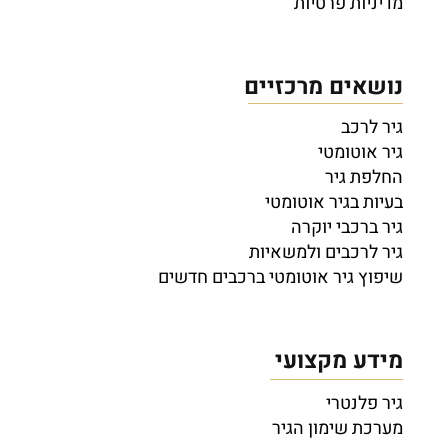
מדיניות פרטיות
נושאים מרכזיים
גיר לרכב
גיר אוטומטי
החלפת גיר
בעיות בגיר אוטומטי
גיר ברכבי יוקרה
גיר לרכבים ולמשאיות
שיפוץ גיר אוטומטי ברכבים חדשים
מידע מקצועי
גיר פלנטרי
מערכת שימון הגיר