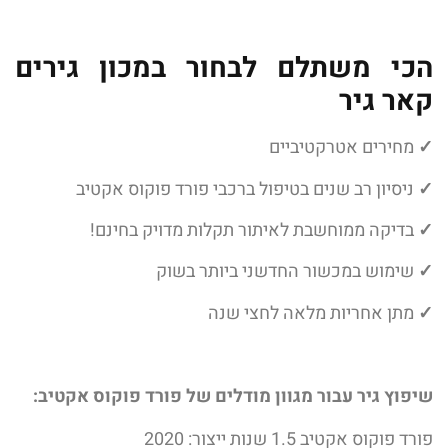
הכי משתלם לבחור במכון גירים
קאר גיר
✓
מחירים אטרקטיביים
✓
ניסיון רב שנים בטיפול ברכבי פורד פוקוס אקטיב
✓
בדיקה ממוחשבת לאיתור תקלות מדויק בחינם!
✓
שימוש במכשור החדשני ביותר בשוק
✓
מתן אחריות מלאה לחצי שנה
שיפוץ גיר עבור מגוון מודלים של פורד פוקוס אקטיב:
פורד פוקוס אקטיב 1.5 שנות ייצור: 2020