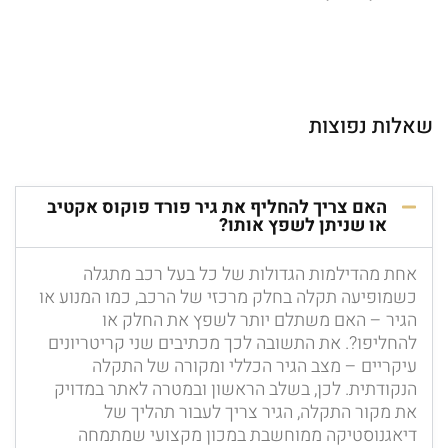
שאלות נפוצות
האם צריך להחליף את גיר פורד פוקוס אקטיב
או שניתן לשפץ אותו?
אחת מהדילמות הגדולות של כל בעל רכב מתגלה
כשמופיעה תקלה בחלק מרכזי של הרכב, כמו המנוע או
הגיר – האם משתלם יותר לשפץ את החלק או
להחליפו?. את התשובה לכך מכתיבים שני קריטריונים
עיקריים – מצב הגיר הכללי ומקורה של התקלה
הנקודתית. לכן, בשלב הראשון ובמטרה לאתר במדויק
את מקור התקלה, הגיר צריך לעבור תהליך של
דיאגנוסטיקה ממוחשבת במכון מקצועי שמתמחה