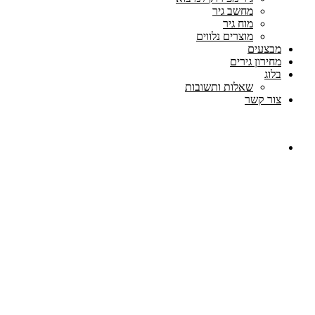
מחשב גיר
מוח גיר
מוצרים נלווים
מבצעים
מחירון גירים
בלוג
שאלות ותשובות
צור קשר