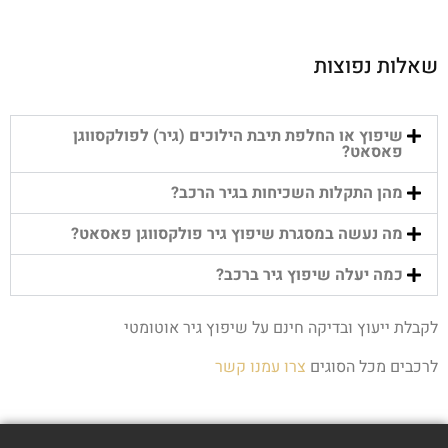
שאלות נפוצות
שיפוץ או החלפת תיבת הילוכים (גיר) לפולקסווגן
פאסאט?
מהן התקלות השכיחות בגיר הרכב?
מה נעשה במסגרת שיפוץ גיר פולקסווגן פאסאט?
כמה יעלה שיפוץ גיר ברכב?
לקבלת ייעוץ ובדיקה חינם על שיפוץ גיר אוטומטי
לרכבים מכל הסוגים
צרו עמנו קשר