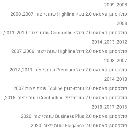
2008, 2009
פולקסווגן פאסאט 2.0 בנזין Highline שנות ייצור: 2007, 2008,
2008
פולקסווגן פאסאט 2.0 דיזל Comfortline שנות ייצור: 2010, 2011,
2012, 2013, 2014
פולקסווגן פאסאט 2.0 דיזל Highline שנות ייצור: 2006, 2007,
2007, 2008
פולקסווגן פאסאט 2.0 דיזל Premium שנות ייצור: 2011, 2012,
2013, 2014
פולקסווגן פאסאט 2.0 טורבו-בנזין Topline שנות ייצור: 2007
פולקסווגן פאסאט 2.0 טורבו-דיזל Comfortline שנות ייצור: 2015,
2016, 2017, 2018
פולקסווגן פאסאט 2.0 Business Plus שנות ייצור: 2020
פולקסווגן פאסאט 2.0 Elegance שנות ייצור: 2020