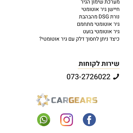
מערכת שימון הגיר
חיישן גיר אוטומטי
נורת DSG מהבהבת
גיר אוטומטי מתחמם
גיר אוטומטי בועט
כיצד ניתן לחסוך דלק עם גיר אוטומטי?
שירות לקוחות
073-2726022