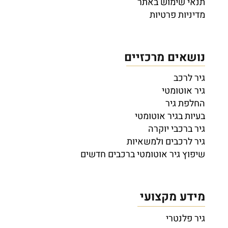
תנאי שימוש באתר
מדיניות פרטיות
נושאים מרכזיים
גיר לרכב
גיר אוטומטי
החלפת גיר
בעיות בגיר אוטומטי
גיר ברכבי יוקרה
גיר לרכבים ולמשאיות
שיפוץ גיר אוטומטי ברכבים חדשים
מידע מקצועי
גיר פלנטרי