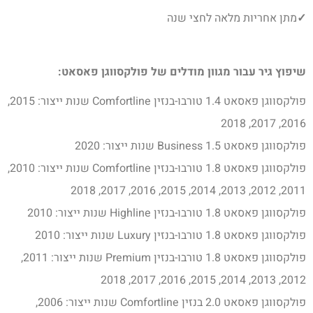
✓
מתן אחריות מלאה לחצי שנה
שיפוץ גיר עבור מגוון מודלים של פולקסווגן פאסאט:
פולקסווגן פאסאט 1.4 טורבו-בנזין Comfortline שנות ייצור: 2015,
2016, 2017, 2018
פולקסווגן פאסאט 1.5 Business שנות ייצור: 2020
פולקסווגן פאסאט 1.8 טורבו-בנזין Comfortline שנות ייצור: 2010,
2011, 2012, 2013, 2014, 2015, 2016, 2017, 2018
פולקסווגן פאסאט 1.8 טורבו-בנזין Highline שנות ייצור: 2010
פולקסווגן פאסאט 1.8 טורבו-בנזין Luxury שנות ייצור: 2010
פולקסווגן פאסאט 1.8 טורבו-בנזין Premium שנות ייצור: 2011,
2012, 2013, 2014, 2015, 2016, 2017, 2018
פולקסווגן פאסאט 2.0 בנזין Comfortline שנות ייצור: 2006,