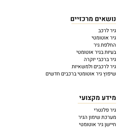
נושאים מרכזיים
גיר לרכב
גיר אוטומטי
החלפת גיר
בעיות בגיר אוטומטי
גיר ברכבי יוקרה
גיר לרכבים ולמשאיות
שיפוץ גיר אוטומטי ברכבים חדשים
מידע מקצועי
גיר פלנטרי
מערכת שימון הגיר
חיישן גיר אוטומטי