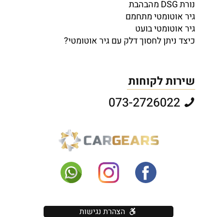
נורת DSG מהבהבת
גיר אוטומטי מתחמם
גיר אוטומטי בועט
כיצד ניתן לחסוך דלק עם גיר אוטומטי?
שירות לקוחות
073-2726022
הצהרת נגישות