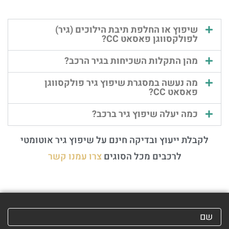
שיפוץ או החלפת תיבת הילוכים (גיר)
לפולקסווגן פאסאט CC?
מהן התקלות השכיחות בגיר הרכב?
מה נעשה במסגרת שיפוץ גיר פולקסווגן
פאסאט CC?
כמה יעלה שיפוץ גיר ברכב?
לקבלת ייעוץ ובדיקה חינם על שיפוץ גיר אוטומטי
לרכבים מכל הסוגים
צרו עמנו קשר