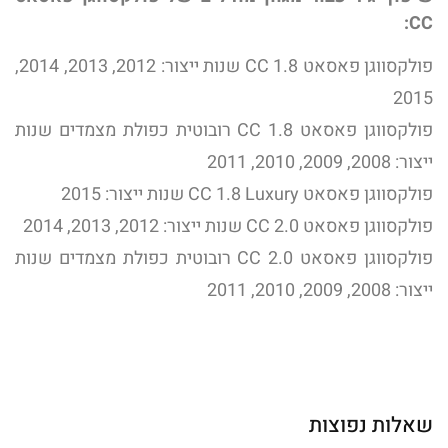
CC:
פולקסווגן פאסאט CC 1.8 שנות ייצור: 2012, 2013, 2014,
2015
פולקסווגן פאסאט CC 1.8 רובוטית כפולת מצמדים שנות
ייצור: 2008, 2009, 2010, 2011
פולקסווגן פאסאט CC 1.8 Luxury שנות ייצור: 2015
פולקסווגן פאסאט CC 2.0 שנות ייצור: 2012, 2013, 2014
פולקסווגן פאסאט CC 2.0 רובוטית כפולת מצמדים שנות
ייצור: 2008, 2009, 2010, 2011
שאלות נפוצות