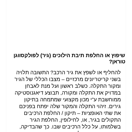
שיפוץ או החלפת תיבת הילוכים (גיר) לפולקסווגן
טוראן?
להחליף או לשפץ את גיר הרכב? התשובה תלויה
בשני קריטריונים מרכזיים – מצבו הכללי של הגיר
ומקור התקלה. כשלב ראשון ועל מנת לאבחן
במדויק את התקלה ומקורה, תבוצע דיאגנוסטיקה
ממוחשבת ע”י מכון מקצועי שמתמחה בתיקון
גירים. זיהוי התקלה והמקור שלה יפתח בפניכם
את שתי האופציות – תיקון / החלפת הרכיבים
התקולים בגיר, או, לחילופין, החלפת הגיר
בשלמותו, על כלל הרכיבים שבו. כך שהבדיקה,