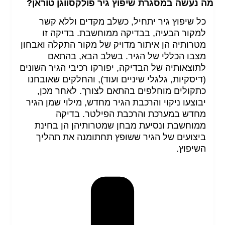
מה נעשה במסגרת שיפוץ גיר פולקסווגן טוראן?
כל שיפוץ גיר יתחיל, כשלב מקדים וללא קשר
למקור הבעיה, בבדיקה ממוחשבת. בדיקה זו
מטרותיה הן איתור מדויק של מקור התקלה ואבחון
מצבו הכללי של הגיר. בשלב הבא, בהתאם
לתוצאותיה של הבדיקה, יפורקו רכיבי הגיר השונים
(דיסקיות, גלגלי שיניים ועוד), והחלקים שאובחנו
כתקולים מוחלפים בהתאם לצורך. לאחר מכן,
יבוצעו ניקוי והרכבת הגיר מחדש, מילוי שמן הגיר
מחדש במערכת והרכבת הפילטר. בדיקה
ממוחשבת ונסיעת מבחן שמטרותיהן הן בחינת
ביצועים של הגיר ששופץ תחתומנה את תהליך
השיפוץ.