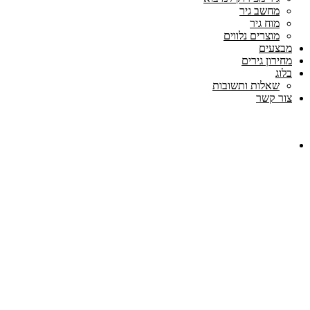
מחשב גיר
מוח גיר
מוצרים נלווים
מבצעים
מחירון גירים
בלוג
שאלות ותשובות
צור קשר