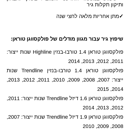
ותיקון תקלות גיר
✓
מתן אחריות מלאה לחצי שנה
שיפוץ גיר עבור מגוון מודלים של פולקסווגן טוראן:
פולקסווגן טוראן 1.4 טורבו-בנזין Highline שנות ייצור:
2011, 2012, 2013, 2014
פולקסווגן טוראן 1.4 טורבו-בנזין Trendline שנות
ייצור: 2007, 2008, 2009, 2010, 2011, 2012, 2013,
2014, 2015
פולקסווגן טוראן 1.6 דיזל Trendline שנות ייצור: 2011,
2012, 2013, 2014
פולקסווגן טוראן 1.9 דיזל Trendline שנות ייצור: 2007,
2008, 2009, 2010