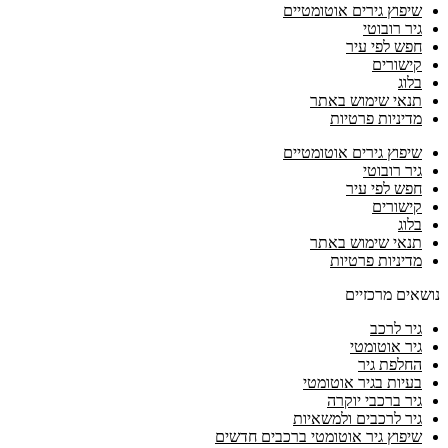
שיפוץ גירים אוטומטיים
גיר רובוטי
חפש לפי עיר
קישורים
בלוג
תנאי שימוש באתר
מדיניות פרטיות
שיפוץ גירים אוטומטיים
גיר רובוטי
חפש לפי עיר
קישורים
בלוג
תנאי שימוש באתר
מדיניות פרטיות
נושאים מרכזיים
גיר לרכב
גיר אוטומטי
החלפת גיר
בעיות בגיר אוטומטי
גיר ברכבי יוקרה
גיר לרכבים ולמשאיות
שיפוץ גיר אוטומטי ברכבים חדשים