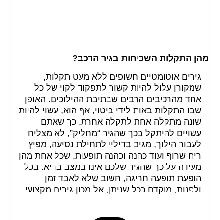
מהן התקלות השכיחות בגיר הרכב?
גירים אוטומטיים חשופים ללא מעט תקלות,
שמקורן עלול להיות קשור לתפקוד לקוי של כל
אחד מהרכיבים הרבים שבתיבת ההילוכים. האופן
שבו התקלות באות לידי ביטוי, אף הוא, עשוי להיות
שונה מתקלה אחת לתקלה אחרת, כך שאתם
עשויים להיתקל בכך שהגיר “מחליק”, לא מצליח
לעבור הילוך, מגיב בדיליי לתחילת נסיעה, מפיץ
ריח שרוף ועוד כהנה וכהנה תופעות, שכל אחת מהן
מעידה על כך שהגיר שלכם אינו במצב בריא. בכל
הופעת תופעה חריגה, חשוב שלא לאבד זמן
ולפנות, מוקדם ככל שניתן, אל מכון גירים מקצועי.