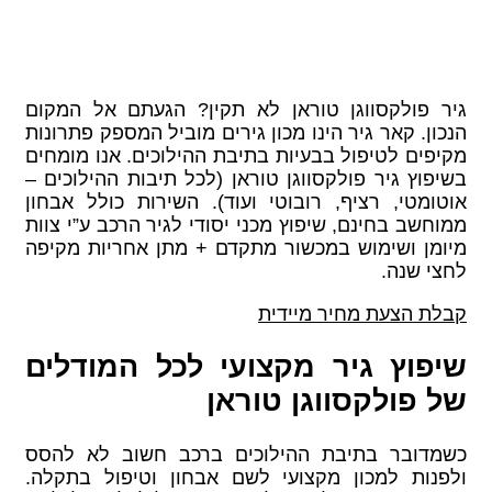
גיר פולקסווגן טוראן לא תקין? הגעתם אל המקום
הנכון. קאר גיר הינו מכון גירים מוביל המספק פתרונות
מקיפים לטיפול בבעיות בתיבת ההילוכים. אנו מומחים
בשיפוץ גיר פולקסווגן טוראן (לכל תיבות ההילוכים –
אוטומטי, רציף, רובוטי ועוד). השירות כולל אבחון
ממוחשב בחינם, שיפוץ מכני יסודי לגיר הרכב ע”י צוות
מיומן ושימוש במכשור מתקדם + מתן אחריות מקיפה
לחצי שנה.
קבלת הצעת מחיר מיידית
שיפוץ גיר מקצועי לכל המודלים
של פולקסווגן טוראן
כשמדובר בתיבת ההילוכים ברכב חשוב לא להסס
ולפנות למכון מקצועי לשם אבחון וטיפול בתקלה.