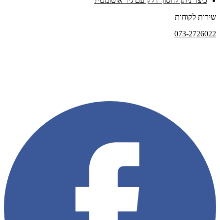
כיצד ניתן לחסוך דלק עם גיר אוטומטי?
שירות לקוחות
073-2726022