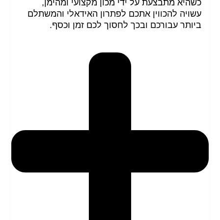
כשהיא מתבצעת על ידי מכון מקצועי ומהימן,
עשויה להכווין אתכם לפתרון האידאלי והמשתלם
ביותר עבורכם ובכך לחסוך לכם זמן וכסף.