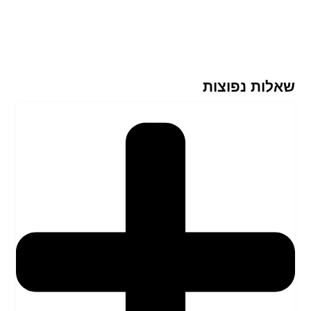
שאלות נפוצות