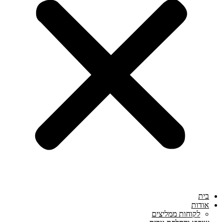
בית
אודות
לקוחות ממליצים