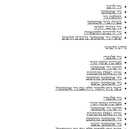
גיר לרכב
גיר אוטומטי
החלפת גיר
בעיות בגיר אוטומטי
גיר ברכבי יוקרה
גיר לרכבים ולמשאיות
שיפוץ גיר אוטומטי ברכבים חדשים
מידע מקצועי
גיר פלנטרי
מערכת שימון הגיר
חיישן גיר אוטומטי
נורת DSG מהבהבת
גיר אוטומטי מתחמם
גיר אוטומטי בועט
כיצד ניתן לחסוך דלק עם גיר אוטומטי?
גיר פלנטרי
מערכת שימון הגיר
חיישן גיר אוטומטי
נורת DSG מהבהבת
גיר אוטומטי מתחמם
גיר אוטומטי בועט