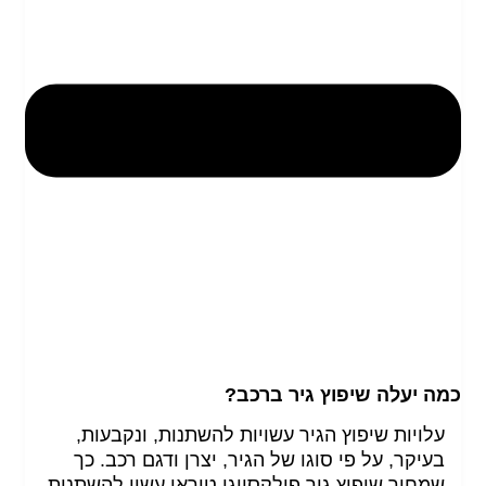
כמה יעלה שיפוץ גיר ברכב?
עלויות שיפוץ הגיר עשויות להשתנות, ונקבעות,
בעיקר, על פי סוגו של הגיר, יצרן ודגם רכב. כך
שמחיר שיפוץ גיר פולקסווגן טוראן עשוי להשתנות