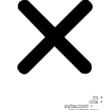
בית
אודות
לקוחות ממליצים