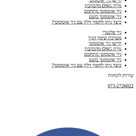
חיישן גיר אוטומטי
נורת DSG מהבהבת
גיר אוטומטי מתחמם
גיר אוטומטי בועט
כיצד ניתן לחסוך דלק עם גיר אוטומטי?
גיר פלנטרי
מערכת שימון הגיר
חיישן גיר אוטומטי
נורת DSG מהבהבת
גיר אוטומטי מתחמם
גיר אוטומטי בועט
כיצד ניתן לחסוך דלק עם גיר אוטומטי?
שירות לקוחות
073-2726022