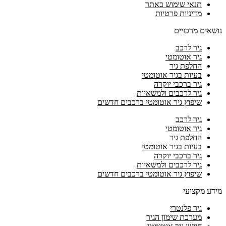
תנאי שימוש באתר
מדיניות פרטיות
נושאים מרכזיים
גיר לרכב
גיר אוטומטי
החלפת גיר
בעיות בגיר אוטומטי
גיר ברכבי יוקרה
גיר לרכבים ולמשאיות
שיפוץ גיר אוטומטי ברכבים חדשים
גיר לרכב
גיר אוטומטי
החלפת גיר
בעיות בגיר אוטומטי
גיר ברכבי יוקרה
גיר לרכבים ולמשאיות
שיפוץ גיר אוטומטי ברכבים חדשים
מידע מקצועי
גיר פלנטרי
מערכת שימון הגיר