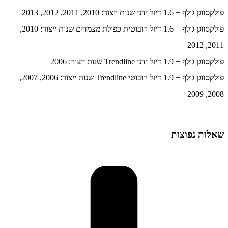
פולקסווגן גולף + 1.6 דיזל ידני שנות ייצור: 2010, 2011, 2012, 2013
פולקסווגן גולף + 1.6 דיזל רובוטית כפולת מצמדים שנות ייצור: 2010,
2011, 2012
פולקסווגן גולף + 1.9 דיזל ידני Trendline שנות ייצור: 2006
פולקסווגן גולף + 1.9 דיזל רובוטי Trendline שנות ייצור: 2006, 2007,
2008, 2009
שאלות נפוצות