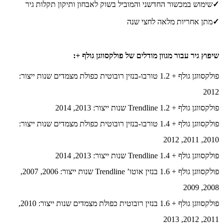
✓
שימוש במכשור החדשני והמוביל בשוק לאבחון ותיקון תקלות גיר
✓
מתן אחריות מלאה לחצי שנה
שיפוץ גיר עבור מגוון מודלים של פולקסווגן גולף +:
פולקסווגן גולף + 1.2 טורבו-בנזין רובוטית כפולת מצמדים שנות ייצור:
2012
פולקסווגן גולף + 1.2 Trendline שנות ייצור: 2013, 2014
פולקסווגן גולף + 1.4 טורבו-בנזין רובוטית כפולת מצמדים שנות ייצור:
2010, 2011, 2012
פולקסווגן גולף + 1.4 Trendline שנות ייצור: 2013, 2014
פולקסווגן גולף + 1.6 בנזין אוטו’ Trendline שנות ייצור: 2006, 2007,
2008, 2009
פולקסווגן גולף + 1.6 בנזין רובוטית כפולת מצמדים שנות ייצור: 2010,
2011, 2012, 2013