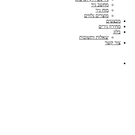
מחשב גיר
מוח גיר
מוצרים נלווים
מבצעים
מחירון גירים
בלוג
שאלות ותשובות
צור קשר