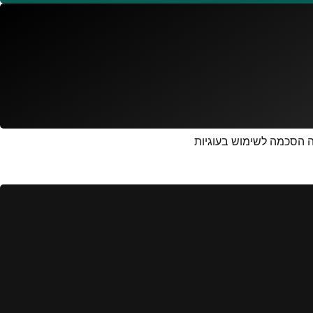
 מהווה הסכמה לשימוש בעוגיות