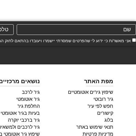
אני מאשר/ת כי ידוע לי שהפרטים שמסרתי יישמרו ויעובדו בהתאם לחוק הגנת הפרטיות, התשמ"א–81
מפת האתר
נושאים מרכזיים
שיפוץ גירים אוטומטיים
גיר לרכב
גיר רובוטי
גיר אוטומטי
חפש לפי עיר
החלפת גיר
קישורים
בעיות בגיר אוטומטי
בלוג
גיר ברכבי יוקרה
תנאי שימוש באתר
גיר לרכבים ולמשאיו
מדיניות פרטיות
שיפוץ גיר אוטומטי 