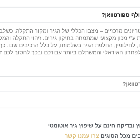
ולף ספורטוואן?
יונים מרכזיים – מצבו הכללי של הגיר ומקור התקלה. כשלב
”י מכון מקצועי שמתמחה בתיקון גירים. זיהוי התקלה והמ
ו, לחילופין, החלפת הגיר בשלמותו, על כלל הרכיבים שבו. כ
 לפתרון האידאלי והמשתלם ביותר עבורכם ובכך לחסוך לכם זמ
טוואן?
ץ ובדיקה חינם על שיפוץ גיר אוטומטי
ים מכל הסוגים
צרו עמנו קשר