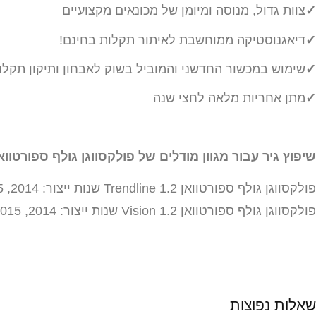
✓
צוות גדול, מנוסה ומיומן של מכונאים מקצועיים
✓
דיאגנוסטיקה ממוחשבת לאיתור תקלות בחינם!
✓
שימוש במכשור החדשני והמוביל בשוק לאבחון ותיקון תקלות
✓
מתן אחריות מלאה לחצי שנה
שיפוץ גיר עבור מגוון מודלים של פולקסווגן גולף ספורטוואן
פולקסווגן גולף ספורטוואן 1.2 Trendline שנות ייצור: 2014, 2015, 2016
פולקסווגן גולף ספורטוואן 1.2 Vision שנות ייצור: 2014, 2015
שאלות נפוצות