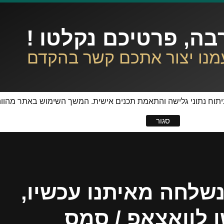
בה, פרטיכם נקלטו !
מנו יצור אתכם קשר בהקדם
יפור חוויית המשתמש, ניתוח נתוני גלישה והתאמת תכנים אישית. המשך השימוש באתר
סגור
שלחה מאיתנו עכשיו,
 לוואצאפ / סמס