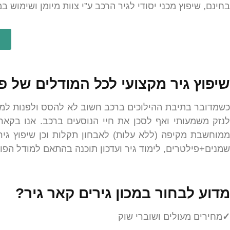
בחינם, שיפוץ מכני יסודי לגיר הרכב ע”י צוות מיומן ושימו
שיפוץ גיר מקצועי לכל המודלים של פו
כשמדובר בתיבת ההילוכים ברכב חשוב לא להסס ולפנות למכון
לנזק משמעותי ואף לסכן את חיי הנוסעים ברכב. אנו בקאר 
ממוחשבת מקיפה (ללא עלות) לאבחון תקלות וכן שיפוץ גיר 
שמנים+פילטרים, לימוד גיר ועדכון תוכנה בהתאם למודל הפול
מדוע לבחור במכון גירים קאר גיר?
✓
מחירים מעולים ושוברי שוק