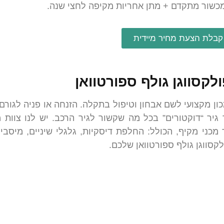
ש במכשור מתקדם + מתן אחריות מקיפה לחצי שנה.
קבלת הצעת מחיר מיידית
לקסווגן גולף ספורטוואן
 מקצועי לשם אבחון וטיפול בתקלה. הזנחה או פניה לגורם 
גיר “דוקטורים” בכל מה שקשור לגיר הרכב. יש לנו צוות 
מכני מקיף, הכולל: החלפת דיסקיות, גלגלי שיניים, מיסבי
קסווגן גולף ספורטוואן שלכם.