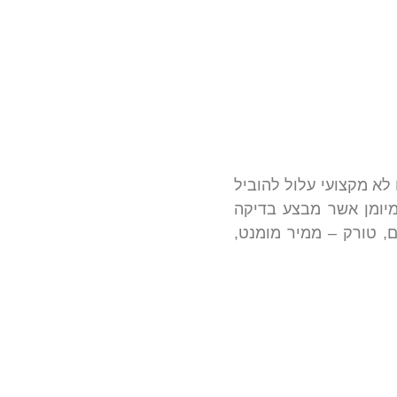
לא מקצועי עלול להוביל
מיומן אשר מבצע בדיקה
ם, טורק – ממיר מומנט,