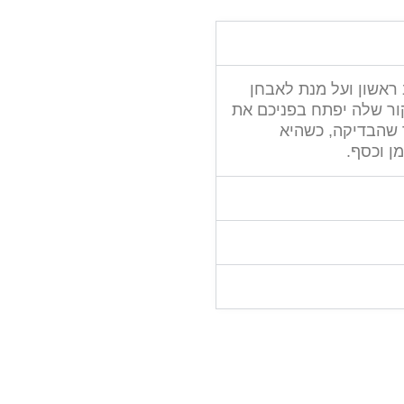
 ראשון ועל מנת לאבחן
קור שלה יפתח בפניכם את
ך שהבדיקה, כשהיא
ן וכסף.