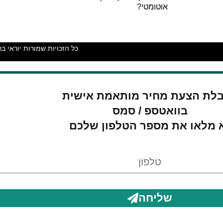
אוטומטי?
לת הצעת מחיר מותאמת אישית
בוואטספ / סמס
 מלאו את מספר הטלפון שלכם
שליחה