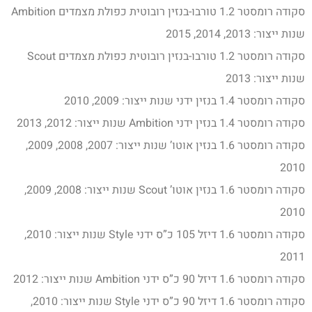
סקודה רומסטר 1.2 טורבו-בנזין רובוטית כפולת מצמדים Ambition
שנות ייצור: 2013, 2014, 2015
סקודה רומסטר 1.2 טורבו-בנזין רובוטית כפולת מצמדים Scout
שנות ייצור: 2013
סקודה רומסטר 1.4 בנזין ידני שנות ייצור: 2009, 2010
סקודה רומסטר 1.4 בנזין ידני Ambition שנות ייצור: 2012, 2013
סקודה רומסטר 1.6 בנזין אוטו’ שנות ייצור: 2007, 2008, 2009,
2010
סקודה רומסטר 1.6 בנזין אוטו’ Scout שנות ייצור: 2008, 2009,
2010
סקודה רומסטר 1.6 דיזל 105 כ”ס ידני Style שנות ייצור: 2010,
2011
סקודה רומסטר 1.6 דיזל 90 כ”ס ידני Ambition שנות ייצור: 2012
סקודה רומסטר 1.6 דיזל 90 כ”ס ידני Style שנות ייצור: 2010,