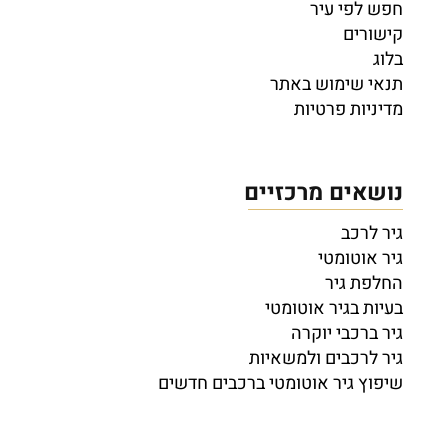
חפש לפי עיר
קישורים
בלוג
תנאי שימוש באתר
מדיניות פרטיות
נושאים מרכזיים
גיר לרכב
גיר אוטומטי
החלפת גיר
בעיות בגיר אוטומטי
גיר ברכבי יוקרה
גיר לרכבים ולמשאיות
שיפוץ גיר אוטומטי ברכבים חדשים