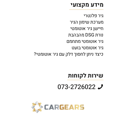
מידע מקצועי
גיר פלנטרי
מערכת שימון הגיר
חיישן גיר אוטומטי
נורת DSG מהבהבת
גיר אוטומטי מתחמם
גיר אוטומטי בועט
כיצד ניתן לחסוך דלק עם גיר אוטומטי?
שירות לקוחות
073-2726022