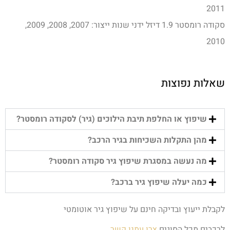
2011
סקודה רומסטר 1.9 דיזל ידני שנות ייצור: 2007, 2008, 2009,
2010
שאלות נפוצות
שיפוץ או החלפת תיבת הילוכים (גיר) לסקודה רומסטר?
מהן התקלות השכיחות בגיר הרכב?
מה נעשה במסגרת שיפוץ גיר סקודה רומסטר?
כמה יעלה שיפוץ גיר ברכב?
לקבלת ייעוץ ובדיקה חינם על שיפוץ גיר אוטומטי
לרכבים מכל הסוגים
צרו עמנו קשר