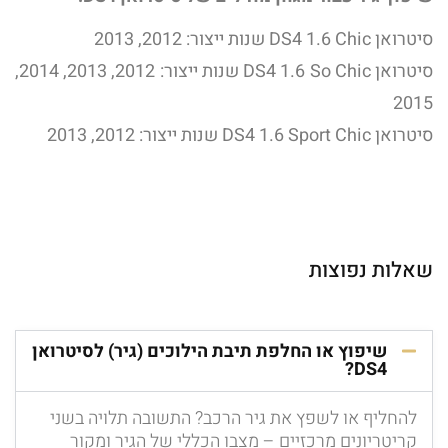
סיטרואן DS4 1.6 Chic שנות ייצור: 2012, 2013
סיטרואן DS4 1.6 So Chic שנות ייצור: 2012, 2013, 2014,
2015
סיטרואן DS4 1.6 Sport Chic שנות ייצור: 2012, 2013
שאלות נפוצות
שיפוץ או החלפת תיבת הילוכים (גיר) לסיטרואן
DS4?
להחליף או לשפץ את גיר הרכב? התשובה תלויה בשני
קריטריונים מרכזיים – מצבו הכללי של הגיר ומקור