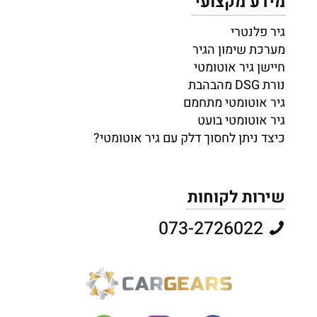
מידע מקצועי
גיר פלנטרי
מערכת שימון הגיר
חיישן גיר אוטומטי
נורת DSG מהבהבת
גיר אוטומטי מתחמם
גיר אוטומטי בועט
כיצד ניתן לחסוך דלק עם גיר אוטומטי?
שירות לקוחות
073-2726022