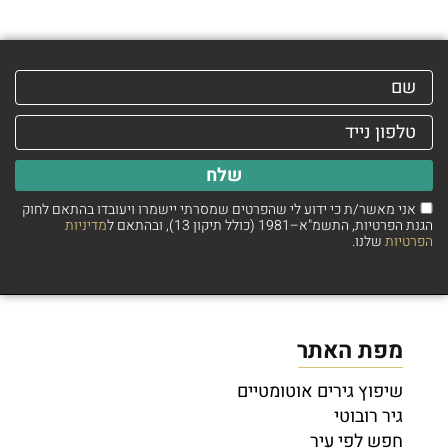
שלח
אני מאשר/ת כי ידוע לי שהפרטים שמסרתי יישמרו ויעובדו בהתאם לחוק
הגנת הפרטיות, התשמ"א–1981 (כולל תיקון 13), ובהתאם ל
מדיניות
הפרטיות
שלנו.
מפת האתר
שיפוץ גירים אוטומטיים
גיר רובוטי
חפש לפי עיר