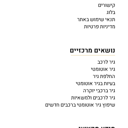
קישורים
בלוג
תנאי שימוש באתר
מדיניות פרטיות
נושאים מרכזיים
גיר לרכב
גיר אוטומטי
החלפת גיר
בעיות בגיר אוטומטי
גיר ברכבי יוקרה
גיר לרכבים ולמשאיות
שיפוץ גיר אוטומטי ברכבים חדשים