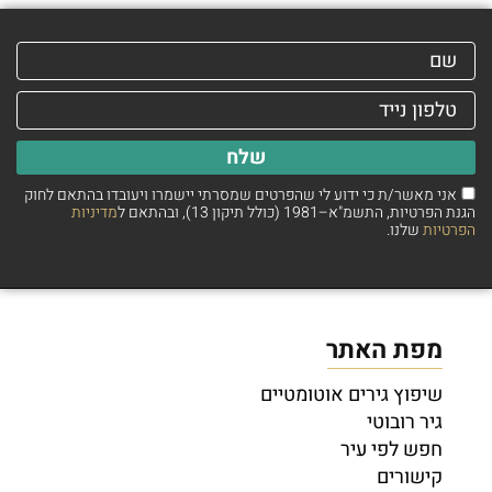
שלח
אני מאשר/ת כי ידוע לי שהפרטים שמסרתי יישמרו ויעובדו בהתאם לחוק
הגנת הפרטיות, התשמ"א–1981 (כולל תיקון 13), ובהתאם ל
מדיניות
הפרטיות
שלנו.
מפת האתר
שיפוץ גירים אוטומטיים
גיר רובוטי
חפש לפי עיר
קישורים