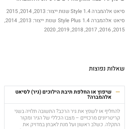
סיאט אלהמברה 1.4 Style שנות ייצור: 2013, 2014, 2015
סיאט אלהמברה 1.4 Style Plus שנות ייצור: 2013, 2014,
2015, 2016, 2017, 2018, 2019, 2020
שאלות נפוצות
שיפוץ או החלפת תיבת הילוכים (גיר) לסיאט
אלהמברה?
להחליף או לשפץ את גיר הרכב? התשובה תלויה בשני
קריטריונים מרכזיים – מצבו הכללי של הגיר ומקור
התקלה. כשלב ראשון ועל מנת לאבחן במדויק את