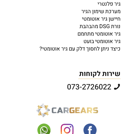
גיר פלנטרי
מערכת שימון הגיר
חיישן גיר אוטומטי
נורת DSG מהבהבת
גיר אוטומטי מתחמם
גיר אוטומטי בועט
כיצד ניתן לחסוך דלק עם גיר אוטומטי?
שירות לקוחות
073-2726022