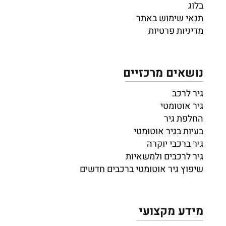
בלוג
תנאי שימוש באתר
מדיניות פרטיות
נושאים מרכזיים
גיר לרכב
גיר אוטומטי
החלפת גיר
בעיות בגיר אוטומטי
גיר ברכבי יוקרה
גיר לרכבים ולמשאיות
שיפוץ גיר אוטומטי ברכבים חדשים
מידע מקצועי