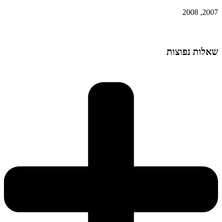
2007, 2008
שאלות נפוצות