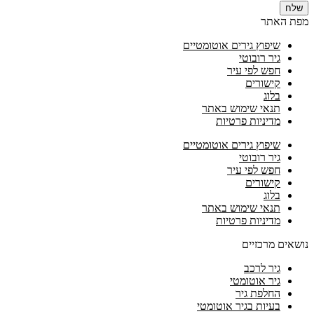
שלח
מפת האתר
שיפוץ גירים אוטומטיים
גיר רובוטי
חפש לפי עיר
קישורים
בלוג
תנאי שימוש באתר
מדיניות פרטיות
שיפוץ גירים אוטומטיים
גיר רובוטי
חפש לפי עיר
קישורים
בלוג
תנאי שימוש באתר
מדיניות פרטיות
נושאים מרכזיים
גיר לרכב
גיר אוטומטי
החלפת גיר
בעיות בגיר אוטומטי