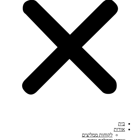
בית
אודות
לקוחות ממליצים