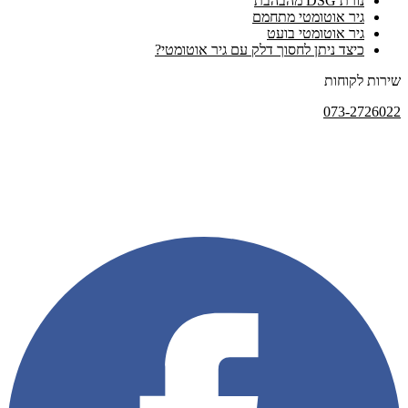
נורת DSG מהבהבת
גיר אוטומטי מתחמם
גיר אוטומטי בועט
כיצד ניתן לחסוך דלק עם גיר אוטומטי?
שירות לקוחות
073-2726022