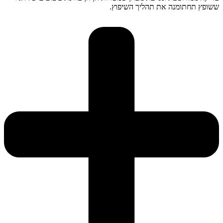
ששופץ תחתומנה את תהליך השיפוץ.