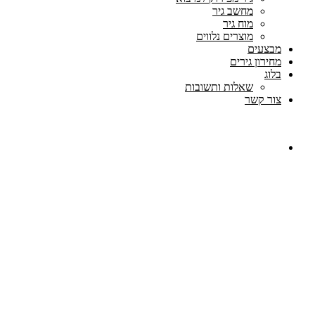
מחשב גיר
מוח גיר
מוצרים נלווים
מבצעים
מחירון גירים
בלוג
שאלות ותשובות
צור קשר