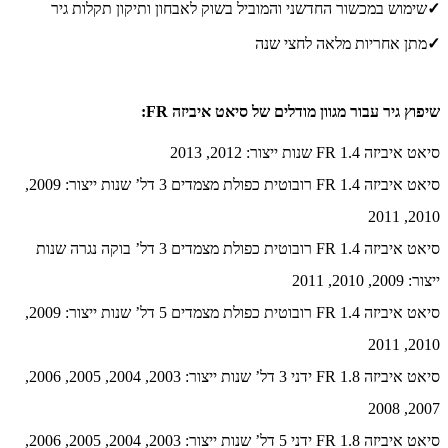
✓
שימוש במכשור החדשני והמוביל בשוק לאבחון ותיקון תקלות גיר
✓
מתן אחריות מלאה לחצי שנה
שיפוץ גיר עבור מגוון מודלים של סיאט איביזה FR:
סיאט איביזה FR 1.4 שנות ייצור: 2012, 2013
סיאט איביזה FR 1.4 רובוטית כפולת מצמדים 3 דל’ שנות ייצור: 2009,
2010, 2011
סיאט איביזה FR 1.4 רובוטית כפולת מצמדים 3 דל’ בוקה נגרה שנות
ייצור: 2009, 2010, 2011
סיאט איביזה FR 1.4 רובוטית כפולת מצמדים 5 דל’ שנות ייצור: 2009,
2010, 2011
סיאט איביזה FR 1.8 ידני 3 דל’ שנות ייצור: 2003, 2004, 2005, 2006,
2007, 2008
סיאט איביזה FR 1.8 ידני 5 דל’ שנות ייצור: 2003, 2004, 2005, 2006,