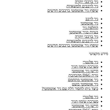
גיר ברכבי יוקרה
גיר לרכבים ולמשאיות
שיפוץ גיר אוטומטי ברכבים חדשים
גיר לרכב
גיר אוטומטי
החלפת גיר
בעיות בגיר אוטומטי
גיר ברכבי יוקרה
גיר לרכבים ולמשאיות
שיפוץ גיר אוטומטי ברכבים חדשים
מידע מקצועי
גיר פלנטרי
מערכת שימון הגיר
חיישן גיר אוטומטי
נורת DSG מהבהבת
גיר אוטומטי מתחמם
גיר אוטומטי בועט
כיצד ניתן לחסוך דלק עם גיר אוטומטי?
גיר פלנטרי
מערכת שימון הגיר
חיישן גיר אוטומטי