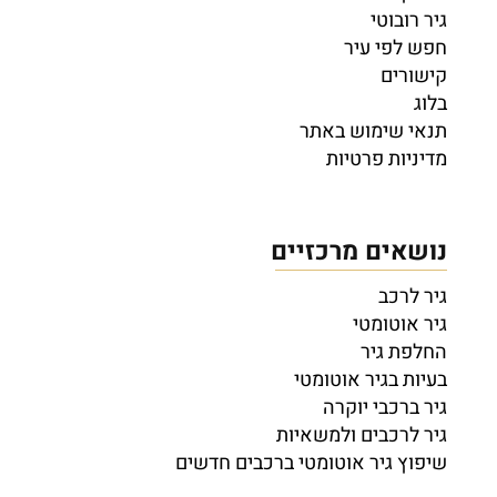
גיר רובוטי
חפש לפי עיר
קישורים
בלוג
תנאי שימוש באתר
מדיניות פרטיות
נושאים מרכזיים
גיר לרכב
גיר אוטומטי
החלפת גיר
בעיות בגיר אוטומטי
גיר ברכבי יוקרה
גיר לרכבים ולמשאיות
שיפוץ גיר אוטומטי ברכבים חדשים