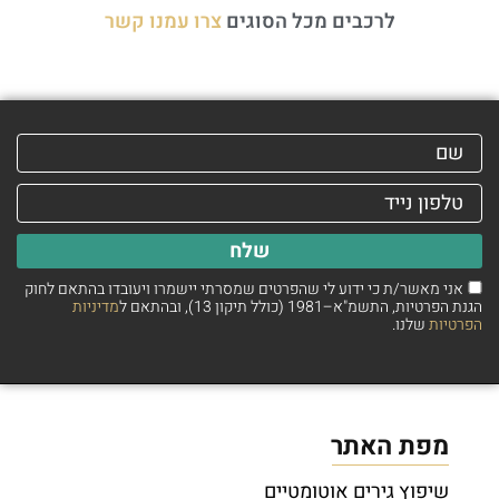
לרכבים מכל הסוגים
צרו עמנו קשר
שלח
אני מאשר/ת כי ידוע לי שהפרטים שמסרתי יישמרו ויעובדו בהתאם לחוק
הגנת הפרטיות, התשמ"א–1981 (כולל תיקון 13), ובהתאם ל
מדיניות
הפרטיות
שלנו.
מפת האתר
שיפוץ גירים אוטומטיים