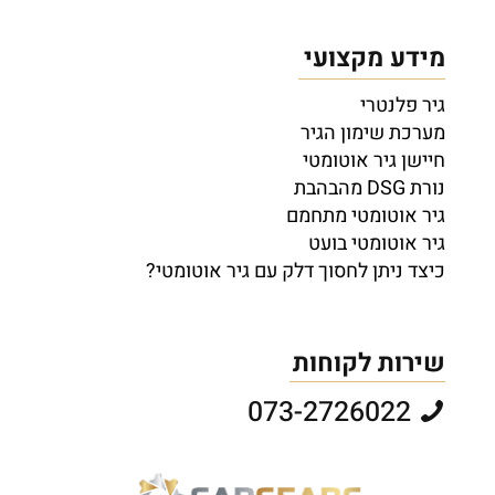
מידע מקצועי
גיר פלנטרי
מערכת שימון הגיר
חיישן גיר אוטומטי
נורת DSG מהבהבת
גיר אוטומטי מתחמם
גיר אוטומטי בועט
כיצד ניתן לחסוך דלק עם גיר אוטומטי?
שירות לקוחות
073-2726022