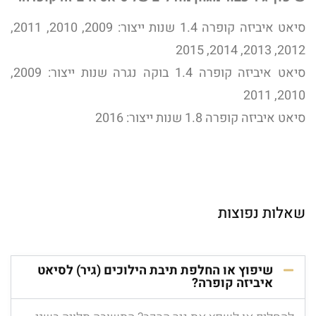
סיאט איביזה קופרה 1.4 שנות ייצור: 2009, 2010, 2011,
2012, 2013, 2014, 2015
סיאט איביזה קופרה 1.4 בוקה נגרה שנות ייצור: 2009,
2010, 2011
סיאט איביזה קופרה 1.8 שנות ייצור: 2016
שאלות נפוצות
שיפוץ או החלפת תיבת הילוכים (גיר) לסיאט
איביזה קופרה?