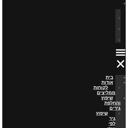
בית
אודות
לקוחות
ממליצים
שיפוץ
והחלפת
גירים
שיפוץ
גיר
לפי