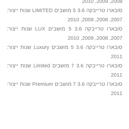
2008, 2009, 2010
סובארו טרייבקה 3.6 5 מושבים LIMITED שנות ייצור:
2007, 2008, 2009, 2010
סובארו טרייבקה 3.6 5 מושבים LUX שנות ייצור:
2007, 2008, 2009, 2010
סובארו טרייבקה 3.6 5 מושבים Luxury שנות ייצור:
2011
סובארו טרייבקה 3.6 7 מושבים Limited שנות ייצור:
2011
סובארו טרייבקה 3.6 7 מושבים Premium שנות ייצור:
2011