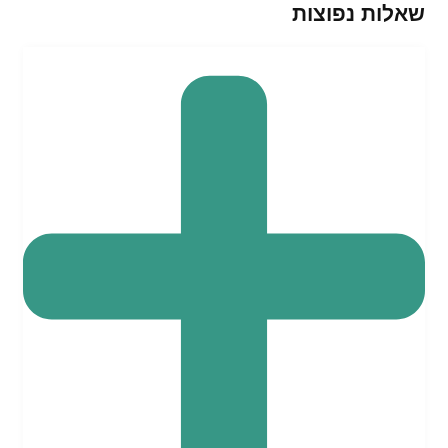
שאלות נפוצות