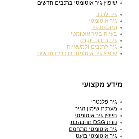
שיפוץ גיר אוטומטי ברכבים חדשים
גיר לרכב
גיר אוטומטי
החלפת גיר
בעיות בגיר אוטומטי
גיר ברכבי יוקרה
גיר לרכבים ולמשאיות
שיפוץ גיר אוטומטי ברכבים חדשים
מידע מקצועי
גיר פלנטרי
מערכת שימון הגיר
חיישן גיר אוטומטי
נורת DSG מהבהבת
גיר אוטומטי מתחמם
גיר אוטומטי בועט