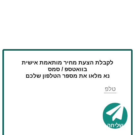
לקבלת הצעת מחיר מותאמת אישית
בוואטספ / סמס
נא מלאו את מספר הטלפון שלכם
טלפון
שליחה