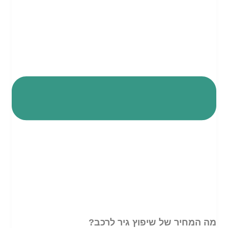
מה המחיר של שיפוץ גיר לרכב?