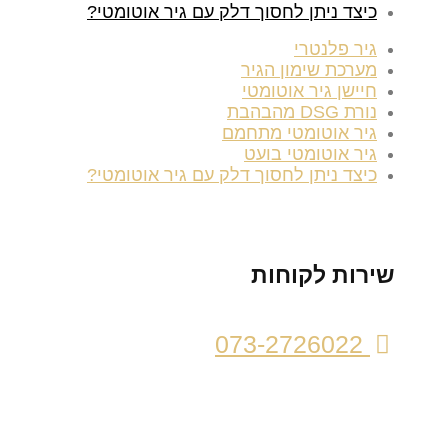
כיצד ניתן לחסוך דלק עם גיר אוטומטי?
גיר פלנטרי
מערכת שימון הגיר
חיישן גיר אוטומטי
נורת DSG מהבהבת
גיר אוטומטי מתחמם
גיר אוטומטי בועט
כיצד ניתן לחסוך דלק עם גיר אוטומטי?
שירות לקוחות
073-2726022