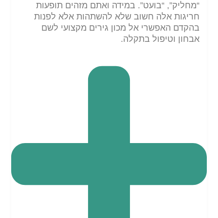
“מחליק”, “בועט”. במידה ואתם מזהים תופעות
חריגות אלה חשוב שלא להשתהות אלא לפנות
בהקדם האפשרי אל מכון גירים מקצועי לשם
אבחון וטיפול בתקלה.