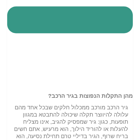
מהן התקלות הנפוצות בגיר הרכב?
גיר הרכב מורכב ממכלול חלקים שבכל אחד מהם
עלולה להיווצר תקלה שיכולה להתבטא במגוון
תופעות, כגון: גיר שמפסיק להגיב, אינו מצליח
להעלות או להוריד הילוך, הוא מרעיש, אתם חשים
בריח שרוף, הגיר בדיליי טרם תחילת נסיעה, הוא