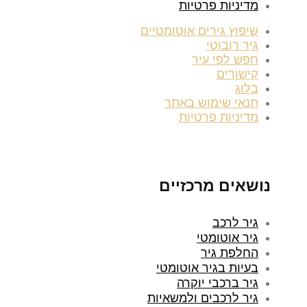
מדיניות פרטיות
שיפוץ גירים אוטומטיים
גיר רובוטי
חפש לפי עיר
קישורים
בלוג
תנאי שימוש באתר
מדיניות פרטיות
נושאים מרכזיים
גיר לרכב
גיר אוטומטי
החלפת גיר
בעיות בגיר אוטומטי
גיר ברכבי יוקרה
גיר לרכבים ולמשאיות