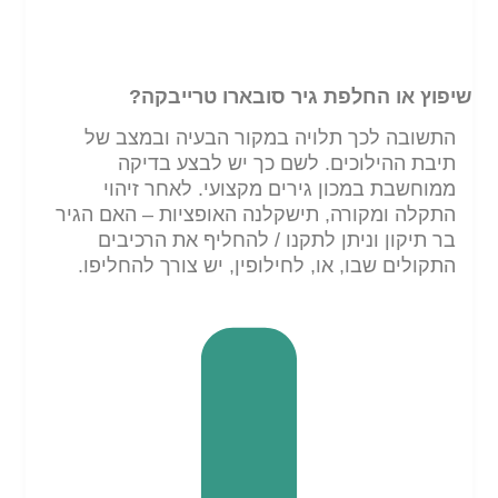
שיפוץ או החלפת גיר סובארו טרייבקה?
התשובה לכך תלויה במקור הבעיה ובמצב של
תיבת ההילוכים. לשם כך יש לבצע בדיקה
ממוחשבת במכון גירים מקצועי. לאחר זיהוי
התקלה ומקורה, תישקלנה האופציות – האם הגיר
בר תיקון וניתן לתקנו / להחליף את הרכיבים
התקולים שבו, או, לחילופין, יש צורך להחליפו.