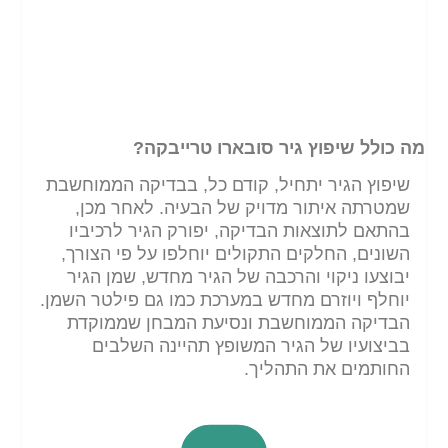
מה כולל שיפוץ גיר סובארו טרייבקה?
שיפוץ הגיר יתחיל, קודם כל, בבדיקה הממוחשבת
שמטרתה איתור מדויק של הבעיה. לאחר מכן,
בהתאם לתוצאות הבדיקה, יפורק הגיר לרכיביו
השונים, החלקים התקולים יוחלפו על פי הצורך,
יבוצעו ניקוי והרכבה של הגיר מחדש, שמן הגיר
יוחלף ויוזרם מחדש במערכת כמו גם פילטר השמן.
הבדיקה הממוחשבת ונסיעת המבחן שממוקדת
בביצועיו של הגיר המשופץ תהיינה השלבים
החותמים את התהליך.