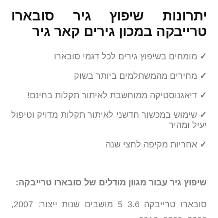
יתרונות שיפוץ גיר סובארו
טרייבקה במכון גירים קאר גיר
✓
מומחים בשיפוץ גירים לכל דגמי סובארו
✓
מחירים מהמשתלמים ביותר בשוק
✓
דיאגנוסטיקה ממוחשבת לאיתור תקלות בחינם!
✓
שימוש במכשור חדשני לאיתור תקלות מדויק וטיפול
יעיל ומהיר
✓
אחריות מקיפה לחצי שנה
שיפוץ גיר עבור מגוון מודלים של סובארו טרייבקה:
סובארו טרייבקה 3.6 5 מושבים שנות ייצור: 2007,