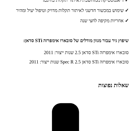
✓
דיאגנוסטיקה ממוחשבת לאיתור תקלות בחינם!
✓
שימוש במכשור חדשני לאיתור תקלות מדויק וטיפול יעיל ומהיר
✓
אחריות מקיפה לחצי שנה
שיפוץ גיר עבור מגוון מודלים של סובארו אימפרזה STi סדאן:
סובארו אימפרזה STi סדאן 2.5 שנות ייצור: 2011
סובארו אימפרזה STi סדאן 2.5 Spec R שנות ייצור: 2011
שאלות נפוצות