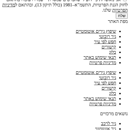
לחוק הגנת הפרטיות, התשמ"א–1981 (כולל תיקון 13), ובהתאם ל
מדיניות
הפרטיות
שלנו.
שלח
מפת האתר
שיפוץ גירים אוטומטיים
גיר רובוטי
חפש לפי עיר
קישורים
בלוג
תנאי שימוש באתר
מדיניות פרטיות
שיפוץ גירים אוטומטיים
גיר רובוטי
חפש לפי עיר
קישורים
בלוג
תנאי שימוש באתר
מדיניות פרטיות
נושאים מרכזיים
גיר לרכב
גיר אוטומטי