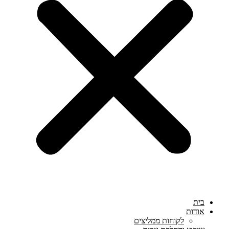
בית
אודות
לקוחות ממליצים