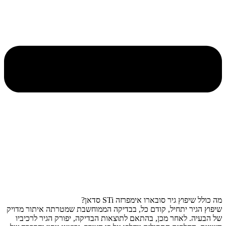
מה כולל שיפוץ גיר סובארו אימפרזה STi סדאן?
שיפוץ הגיר יתחיל, קודם כל, בבדיקה הממוחשבת שמטרתה איתור מדויק
של הבעיה. לאחר מכן, בהתאם לתוצאות הבדיקה, יפורק הגיר לרכיביו