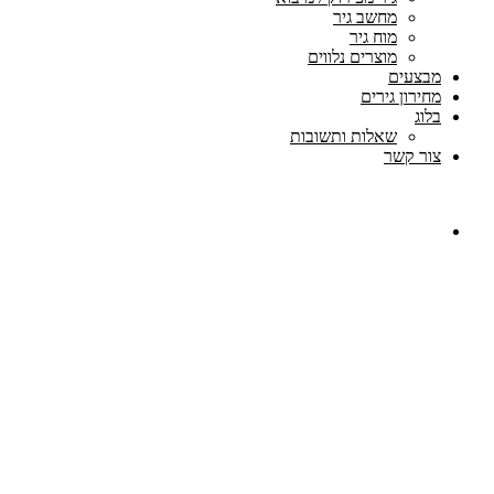
מחשב גיר
מוח גיר
מוצרים נלווים
מבצעים
מחירון גירים
בלוג
שאלות ותשובות
צור קשר