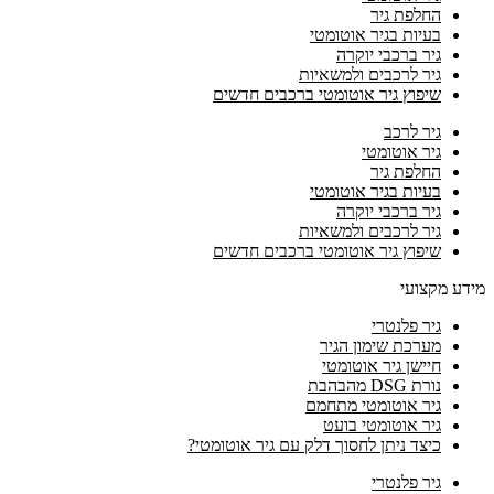
החלפת גיר
בעיות בגיר אוטומטי
גיר ברכבי יוקרה
גיר לרכבים ולמשאיות
שיפוץ גיר אוטומטי ברכבים חדשים
גיר לרכב
גיר אוטומטי
החלפת גיר
בעיות בגיר אוטומטי
גיר ברכבי יוקרה
גיר לרכבים ולמשאיות
שיפוץ גיר אוטומטי ברכבים חדשים
מידע מקצועי
גיר פלנטרי
מערכת שימון הגיר
חיישן גיר אוטומטי
נורת DSG מהבהבת
גיר אוטומטי מתחמם
גיר אוטומטי בועט
כיצד ניתן לחסוך דלק עם גיר אוטומטי?
גיר פלנטרי