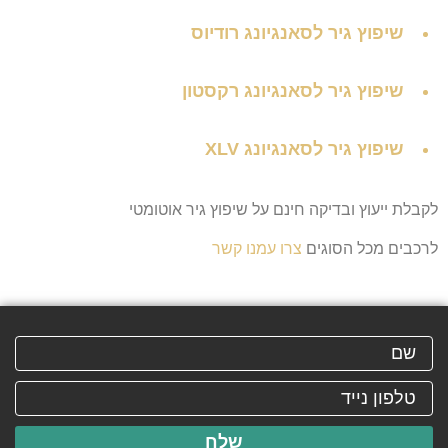
שיפוץ גיר לסאנגיונג רודיוס
שיפוץ גיר לסאנגיונג רקסטון
שיפוץ גיר לסאנגיונג XLV
לקבלת ייעוץ ובדיקה חינם על שיפוץ גיר אוטומטי
לרכבים מכל הסוגים
צרו עמנו קשר
שלח