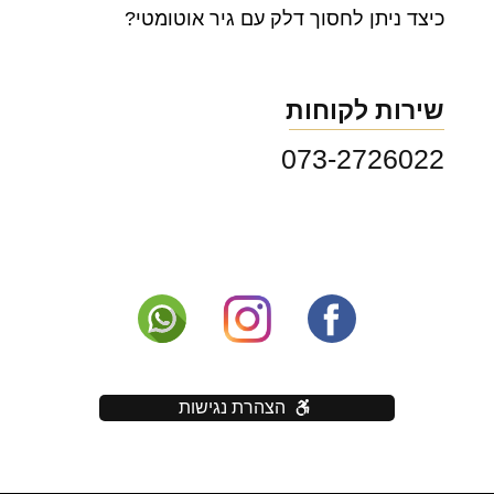
כיצד ניתן לחסוך דלק עם גיר אוטומטי?
שירות לקוחות
073-2726022
הצהרת נגישות