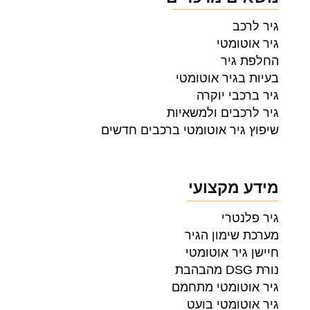
גיר לרכב
גיר אוטומטי
החלפת גיר
בעיות בגיר אוטומטי
גיר ברכבי יוקרה
גיר לרכבים ולמשאיות
שיפוץ גיר אוטומטי ברכבים חדשים
מידע מקצועי
גיר פלנטרי
מערכת שימון הגיר
חיישן גיר אוטומטי
נורת DSG מהבהבת
גיר אוטומטי מתחמם
גיר אוטומטי בועט