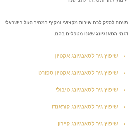
✓
מתן אחריות מלאה לחצי שנה
נשמח לספק לכם שירות מקצועי ומקיף במחיר הזול בישראל!
דגמי הסאנגיונג שאנו מטפלים בהם:
שיפוץ גיר לסאנגיונג אקטיון
שיפוץ גיר לסאנגיונג אקטיון ספורט
שיפוץ גיר לסאנגיונג טיבולי
שיפוץ גיר לסאנגיונג קוראנדו
שיפוץ גיר לסאנגיונג קיירון