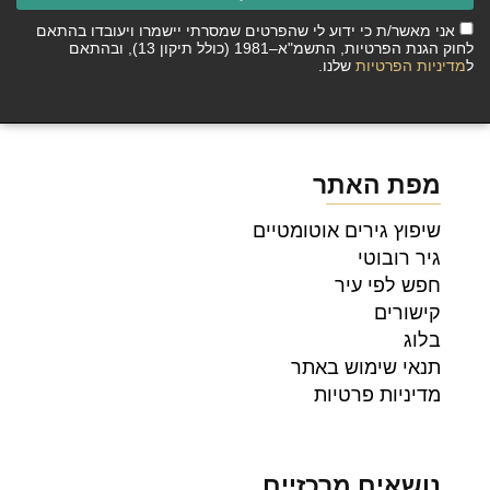
אני מאשר/ת כי ידוע לי שהפרטים שמסרתי יישמרו ויעובדו בהתאם
לחוק הגנת הפרטיות, התשמ"א–1981 (כולל תיקון 13), ובהתאם
ל
מדיניות הפרטיות
שלנו.
מפת האתר
שיפוץ גירים אוטומטיים
גיר רובוטי
חפש לפי עיר
קישורים
בלוג
תנאי שימוש באתר
מדיניות פרטיות
נושאים מרכזיים