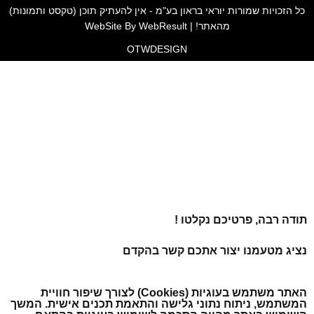
כל הזכויות שמורות יוראי בראון בע"מ - אין להעתיק תוכן (טקסט ותמונות)
מהאתר! | WebSite By WebResult
OTW
DESIGN
תודה רבה, פרטיכם נקלטו !
נציג מטעמנו יצור אתכם קשר בהקדם
האתר משתמש בעוגיות (Cookies) לצורך שיפור חוויית
המשתמש, ניתוח נתוני גלישה והתאמת תכנים אישית. המשך