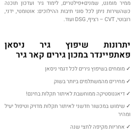
ממיר מומנט, שמנים+פילטרים, לימוד גיר ועדכון תוכנה
כשהשירות ניתן לכל סוגי תיבות ההילוכים: אוטומטי, ידני,
רובוטי, CVT – רציף, DSG ועוד.
יתרונות שיפוץ גיר ניסאן
פאתפיינדר במכון גירים קאר גיר
✓
מומחים בשיפוץ גירים לכל דגמי ניסאן
✓
מחירים מהמשתלמים ביותר בשוק
✓
דיאגנוסטיקה ממוחשבת לאיתור תקלות בחינם!
✓
שימוש במכשור חדשני לאיתור תקלות מדויק וטיפול יעיל
ומהיר
✓
אחריות מקיפה לחצי שנה