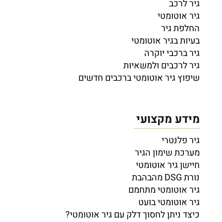
גיר לרכב
גיר אוטומטי
החלפת גיר
בעיות בגיר אוטומטי
גיר ברכבי יוקרה
גיר לרכבים ולמשאיות
שיפוץ גיר אוטומטי ברכבים חדשים
מידע מקצועי
גיר פלנטרי
מערכת שימון הגיר
חיישן גיר אוטומטי
נורת DSG מהבהבת
גיר אוטומטי מתחמם
גיר אוטומטי בועט
כיצד ניתן לחסוך דלק עם גיר אוטומטי?