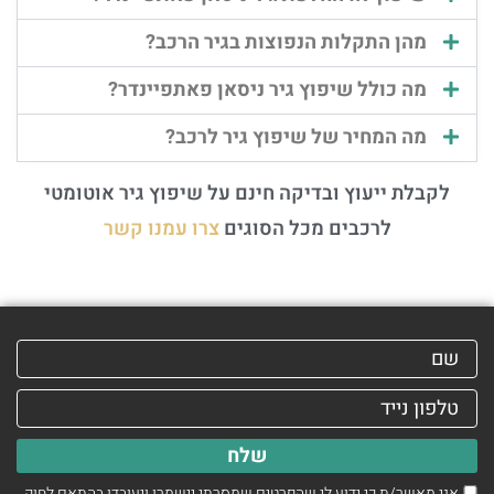
מהן התקלות הנפוצות בגיר הרכב?
מה כולל שיפוץ גיר ניסאן פאתפיינדר?
מה המחיר של שיפוץ גיר לרכב?
לקבלת ייעוץ ובדיקה חינם על שיפוץ גיר אוטומטי
לרכבים מכל הסוגים
צרו עמנו קשר
שלח
אני מאשר/ת כי ידוע לי שהפרטים שמסרתי יישמרו ויעובדו בהתאם לחוק