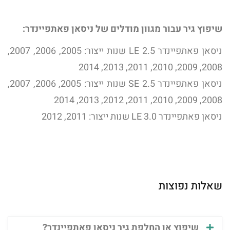
שיפוץ גיר עבור מגוון מודלים של ניסאן פאתפיינדר:
ניסאן פאתפיינדר 2.5 LE שנות ייצור: 2005, 2006, 2007,
2008, 2009, 2010, 2011, 2013, 2014
ניסאן פאתפיינדר 2.5 SE שנות ייצור: 2005, 2006, 2007,
2008, 2009, 2010, 2011, 2012, 2013, 2014
ניסאן פאתפיינדר 3.0 LE שנות ייצור: 2011, 2012
שאלות נפוצות
שיפוץ או החלפת גיר ניסאן פאתפיינדר?