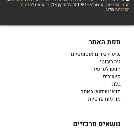
הגנת הפרטיות, התשמ"א–1981 (כולל תיקון 13), ובהתאם ל
מדיניות
הפרטיות
שלנו.
מפת האתר
שיפוץ גירים אוטומטיים
גיר רובוטי
חפש לפי עיר
קישורים
בלוג
תנאי שימוש באתר
מדיניות פרטיות
נושאים מרכזיים