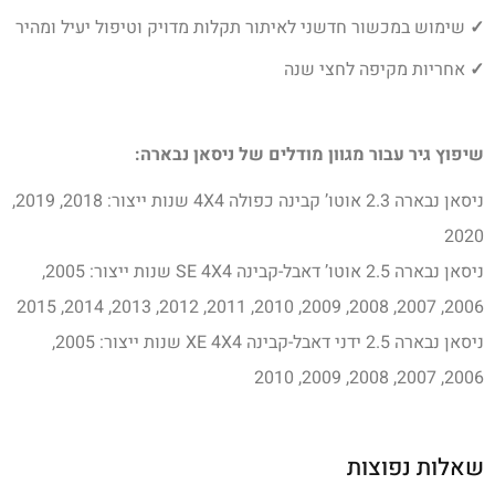
✓
שימוש במכשור חדשני לאיתור תקלות מדויק וטיפול יעיל ומהיר
✓
אחריות מקיפה לחצי שנה
שיפוץ גיר עבור מגוון מודלים של ניסאן נבארה:
ניסאן נבארה 2.3 אוטו’ קבינה כפולה 4X4 שנות ייצור: 2018, 2019,
2020
ניסאן נבארה 2.5 אוטו’ דאבל-קבינה SE 4X4 שנות ייצור: 2005,
2006, 2007, 2008, 2009, 2010, 2011, 2012, 2013, 2014, 2015
ניסאן נבארה 2.5 ידני דאבל-קבינה XE 4X4 שנות ייצור: 2005,
2006, 2007, 2008, 2009, 2010
שאלות נפוצות