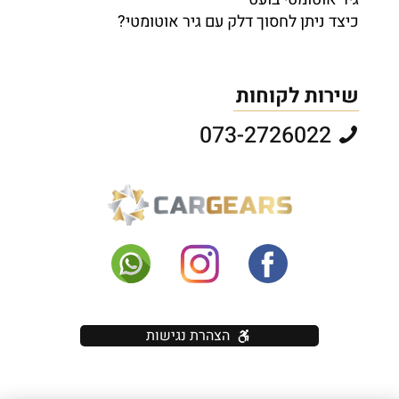
כיצד ניתן לחסוך דלק עם גיר אוטומטי?
שירות לקוחות
073-2726022
הצהרת נגישות