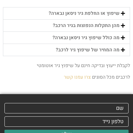
שיפוץ או החלפת גיר ניסאן נבארה?
מהן התקלות הנפוצות בגיר הרכב?
מה כולל שיפוץ גיר ניסאן נבארה?
מה המחיר של שיפוץ גיר לרכב?
לקבלת ייעוץ ובדיקה חינם על שיפוץ גיר אוטומטי
לרכבים מכל הסוגים
צרו עמנו קשר