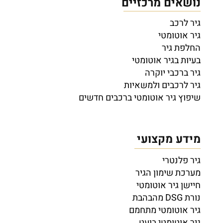
נושאים מרכזיים
גיר לרכב
גיר אוטומטי
החלפת גיר
בעיות בגיר אוטומטי
גיר ברכבי יוקרה
גיר לרכבים ולמשאיות
שיפוץ גיר אוטומטי ברכבים חדשים
מידע מקצועי
גיר פלנטרי
מערכת שימון הגיר
חיישן גיר אוטומטי
נורת DSG מהבהבת
גיר אוטומטי מתחמם
גיר אוטומטי בועט